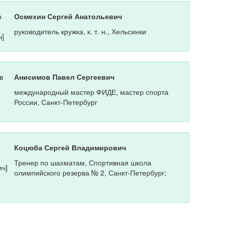
Осмехин Сергей Анатольевич
руководитель кружка, к. т. н., Хельсинки
Анисимов Павел Сергеевич
международный мастер ФИДЕ, мастер спорта
России, Санкт-Петербург
Коцюба Сергей Владимирович
Тренер по шахматам, Спортивная школа
олимпийского резерва № 2, Санкт-Петербург;