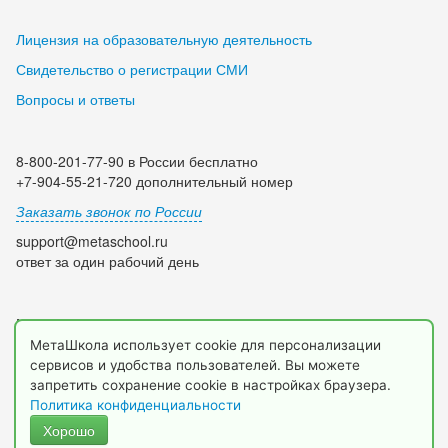
Лицензия на образовательную деятельность
Свидетельство о регистрации СМИ
Вопросы и ответы
8-800-201-77-90 в России бесплатно
+7-904-55-21-720 дополнительный номер
Заказать звонок по России
support@metaschool.ru
ответ за один рабочий день
Мы в социальных сетях:
МетаШкола использует cookie для персонализации
сервисов и удобства пользователей. Вы можете
запретить сохранение cookie в настройках браузера.
Политика конфиденциальности
Хорошо
© 2009-2026 МетаШкола, www.metaschool.ru