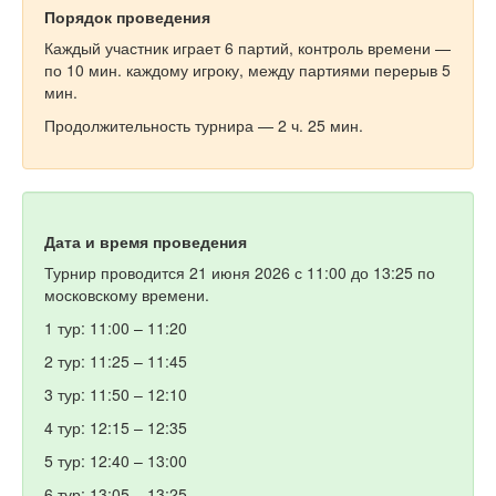
Порядок проведения
Каждый участник играет 6 партий, контроль времени —
по 10 мин. каждому игроку, между партиями перерыв 5
мин.
Продолжительность турнира — 2 ч. 25 мин.
Дата и время проведения
Турнир проводится 21 июня 2026 с 11:00 до 13:25 по
московскому времени.
1 тур: 11:00 – 11:20
2 тур: 11:25 – 11:45
3 тур: 11:50 – 12:10
4 тур: 12:15 – 12:35
5 тур: 12:40 – 13:00
6 тур: 13:05 – 13:25