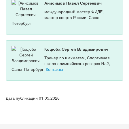
Анисимов Павел Сергеевич
международный мастер ФИДЕ,
мастер спорта России, Санкт-
Петербург
Коцюба Сергей Владимирович
Тренер по шахматам, Спортивная
школа олимпийского резерва № 2,
Санкт-Петербург;
Контакты
Дата публикации 01.05.2026