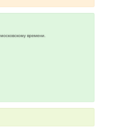
о московскому времени.