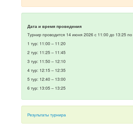
Дата и время проведения
Турнир проводится 14 июня 2026 с 11:00 до 13:25 п
1 тур: 11:00 – 11:20
2 тур: 11:25 – 11:45
3 тур: 11:50 – 12:10
4 тур: 12:15 – 12:35
5 тур: 12:40 – 13:00
6 тур: 13:05 – 13:25
Результаты турнира