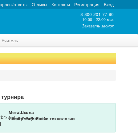
просы/ответы
Отзывы
Контакты
Регистрация
Вход
8-800-201-77-90
10:00 - 22:00 мск
Заказать звонок
Учитель
 турнира
МетаШкола
Информационные технологии