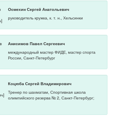
Осмехин Сергей Анатольевич
руководитель кружка, к. т. н., Хельсинки
Анисимов Павел Сергеевич
международный мастер ФИДЕ, мастер спорта
России, Санкт-Петербург
Коцюба Сергей Владимирович
Тренер по шахматам, Спортивная школа
олимпийского резерва № 2, Санкт-Петербург;