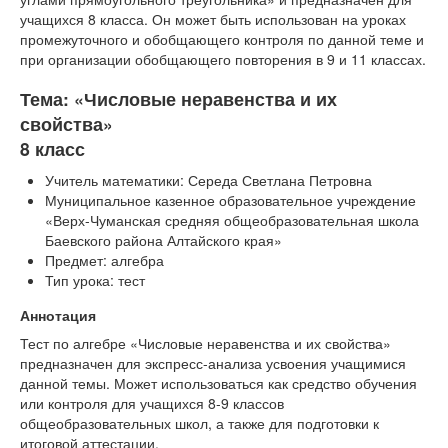
учащихся 8 класса. Он может быть использован на уроках
промежуточного и обобщающего контроля по данной теме и
при организации обобщающего повторения в 9 и 11 классах.
Тема: «Числовые неравенства и их
свойства»
8 класс
Учитель математики: Середа Светлана Петровна
Муниципальное казенное образовательное учреждение
«Верх-Чуманская средняя общеобразовательная школа
Баевского района Алтайского края»
Предмет: алгебра
Тип урока: тест
Аннотация
Тест по алгебре «Числовые неравенства и их свойства»
предназначен для экспресс-анализа усвоения учащимися
данной темы. Может использоваться как средство обучения
или контроля для учащихся 8-9 классов
общеобразовательных школ, а также для подготовки к
итоговой аттестации.