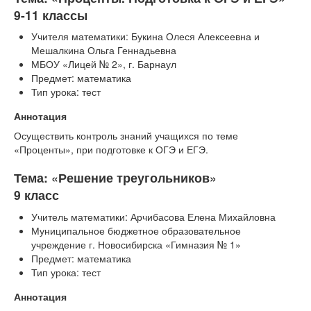
9-11 классы
Учителя математики: Букина Олеся Алексеевна и
Мешалкина Ольга Геннадьевна
МБОУ «Лицей № 2», г. Барнаул
Предмет: математика
Тип урока: тест
Аннотация
Осуществить контроль знаний учащихся по теме
«Проценты», при подготовке к ОГЭ и ЕГЭ.
Тема: «Решение треугольников»
9 класс
Учитель математики: Арчибасова Елена Михайловна
Муниципальное бюджетное образовательное
учреждение г. Новосибирска «Гимназия № 1»
Предмет: математика
Тип урока: тест
Аннотация