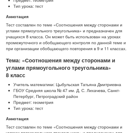
Тип урока: тест
Аннотация
Тест составлен по теме «Соотношения между сторонами и
углами прямоугольного треугольника» и предназначен для
учащихся 8 класса. Он может быть использован на уроках
промежуточного и обобщающего контроля по данной теме и
при организации обобщающего повторения в 9 и 11 классах.
Тема: «Соотношения между сторонами и
углами прямоугольного треугольника»
8 класс
Учитель математики: Цыбульская Татьяна Дмитриевна
ГБОУ Средняя школа № 47 им. Д. С. Лихачева, Санкт-
Петербург, Петроградский район
Предмет: геометрия
Тип урока: тест
Аннотация
Тест составлен по теме «Соотношения между сторонами и
углами прямоугольного треугольника» и предназначен для