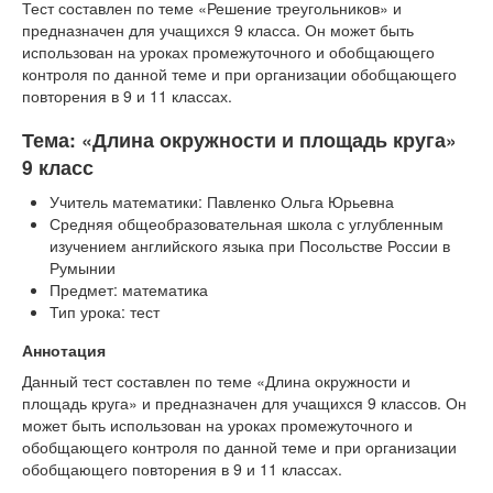
Тест составлен по теме «Решение треугольников» и
предназначен для учащихся 9 класса. Он может быть
использован на уроках промежуточного и обобщающего
контроля по данной теме и при организации обобщающего
повторения в 9 и 11 классах.
Тема: «Длина окружности и площадь круга»
9 класс
Учитель математики: Павленко Ольга Юрьевна
Средняя общеобразовательная школа с углубленным
изучением английского языка при Посольстве России в
Румынии
Предмет: математика
Тип урока: тест
Аннотация
Данный тест составлен по теме «Длина окружности и
площадь круга» и предназначен для учащихся 9 классов. Он
может быть использован на уроках промежуточного и
обобщающего контроля по данной теме и при организации
обобщающего повторения в 9 и 11 классах.