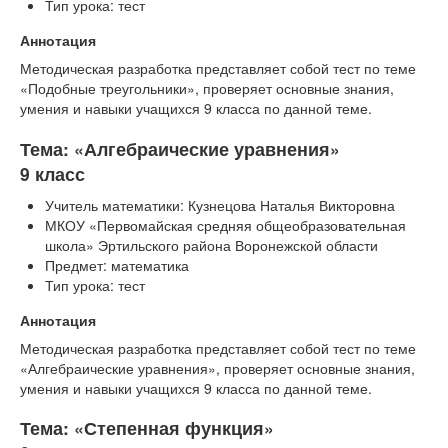
Тип урока: тест
Аннотация
Методическая разработка представляет собой тест по теме
«Подобные треугольники», проверяет основные знания,
умения и навыки учащихся 9 класса по данной теме.
Тема: «Алгебраические уравнения»
9 класс
Учитель математики: Кузнецова Наталья Викторовна
МКОУ «Первомайская средняя общеобразовательная
школа» Эртильского района Воронежской области
Предмет: математика
Тип урока: тест
Аннотация
Методическая разработка представляет собой тест по теме
«Алгебраические уравнения», проверяет основные знания,
умения и навыки учащихся 9 класса по данной теме.
Тема: «Степенная функция»