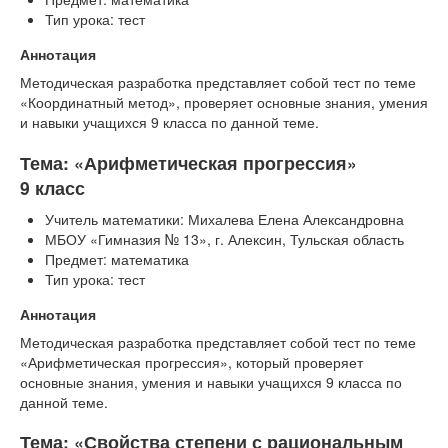
Тип урока: тест
Аннотация
Методическая разработка представляет собой тест по теме
«Координатный метод», проверяет основные знания, умения
и навыки учащихся 9 класса по данной теме.
Тема: «Арифметическая прогрессия»
9 класс
Учитель математики: Михалева Елена Александровна
МБОУ «Гимназия № 13», г. Алексин, Тульская область
Предмет: математика
Тип урока: тест
Аннотация
Методическая разработка представляет собой тест по теме
«Арифметическая прогрессия», который проверяет
основные знания, умения и навыки учащихся 9 класса по
данной теме.
Тема: «Свойства степени с рациональным