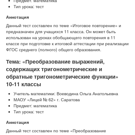
Предмет: математика
Тип урока: тест
Аннотация
Данный тест составлен по теме «Итоговое повторение» и
предназначен для учащихся 11 класса. Он может быть
использован на уроках обобщающего повторения в 11
классе при подготовке к итоговой аттестации при реализации
ФГОС среднего (полного) общего образования.
Тема: «Преобразование выражений,
содержащих тригонометрические и
обратные тригонометрические функции»
10-11 классы
Учитель математики: Воеводина Ольга Анатольевна
МАОУ «Лицей № 62» г. Саратова
Предмет: математика
Тип урока: тест
Аннотация
Данный тест составлен по теме «Преобразование