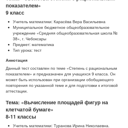
показателем»
9 класс
Учитель математики: Карасёва Вера Васильевна
Муниципальное бюджетное общеобразовательное
учреждение «Средняя общеобразовательная школа №
38», г. Чебоксары
Предмет: математика
Тип урока: тест
Аннотация
Данный тест составлен по теме «Степень с рациональным
показателем» и предназначен для учащихся 9 класса. Он
может быть использован при организации обобщающего
повторения по указанной теме и для подготовки к итоговой
аттестации.
Тема: «Вычисление площадей фигур на
клетчатой бумаге»
8-11 классы
Учитель математики: Туранова Ирина Николаевна.