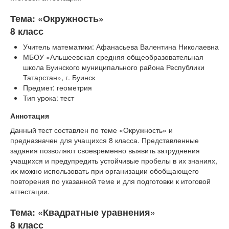
Тема: «Окружность»
8 класс
Учитель математики: Афанасьева Валентина Николаевна
МБОУ «Альшеевская средняя общеобразовательная
школа Буинского муниципального района Республики
Татарстан», г. Буинск
Предмет: геометрия
Тип урока: тест
Аннотация
Данный тест составлен по теме «Окружность» и
предназначен для учащихся 8 класса. Представленные
задания позволяют своевременно выявить затруднения
учащихся и предупредить устойчивые пробелы в их знаниях,
их можно использовать при организации обобщающего
повторения по указанной теме и для подготовки к итоговой
аттестации.
Тема: «Квадратные уравнения»
8 класс