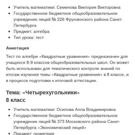
Учитель математики: Семенова Виктория Викторовна
Государственное бюджетное общеобразовательное
учреждение лицей № 226 Фрунзенского района Санкт-
Петербурга
Предмет: алгебра
Тип урока: тест
Аннотация
Тест по алгебре «Квадратные уравнения» предназначен для
учащихся 8-9 классов общеобразовательных школ. Он может
быть использован для тематического контроля знаний по
итогам изучения темы «Квадратные уравнения» в 8 классе, и
в процессе подготовки к итоговой аттестации.
Тема: «Четырехугольники»
8 класс
Учитель математики: Осипова Алла Владимировна
Государственное бюджетное общеобразовательное
учреждение лицей № 373 Московского района Санкт-
Петербурга «Экономический лицей»
Предмет: геометрия