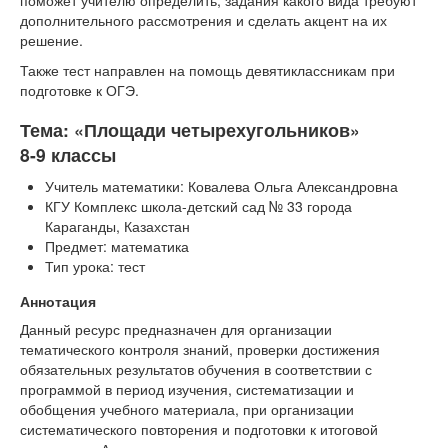
дополнительного рассмотрения и сделать акцент на их
решение.
Также тест направлен на помощь девятиклассникам при
подготовке к ОГЭ.
Тема: «Площади четырехугольников»
8-9 классы
Учитель математики: Ковалева Ольга Александровна
КГУ Комплекс школа-детский сад № 33 города
Караганды, Казахстан
Предмет: математика
Тип урока: тест
Аннотация
Данный ресурс предназначен для организации
тематического контроля знаний, проверки достижения
обязательных результатов обучения в соответствии с
программой в период изучения, систематизации и
обобщения учебного материала, при организации
систематического повторения и подготовки к итоговой