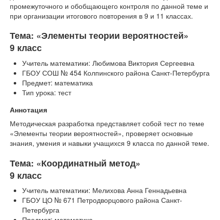
промежуточного и обобщающего контроля по данной теме и
при организации итогового повторения в 9 и 11 классах.
Тема: «Элементы теории вероятностей»
9 класс
Учитель математики: Любимова Виктория Сергеевна
ГБОУ СОШ № 454 Колпинского района Санкт-Петербурга
Предмет: математика
Тип урока: тест
Аннотация
Методическая разработка представляет собой тест по теме
«Элементы теории вероятностей», проверяет основные
знания, умения и навыки учащихся 9 класса по данной теме.
Тема: «Координатный метод»
9 класс
Учитель математики: Мелихова Анна Геннадьевна
ГБОУ ЦО № 671 Петродворцового района Санкт-
Петербурга
Предмет: математика