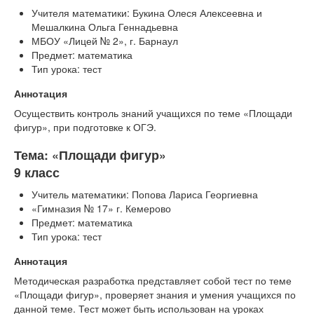
Учителя математики: Букина Олеся Алексеевна и
Мешалкина Ольга Геннадьевна
МБОУ «Лицей № 2», г. Барнаул
Предмет: математика
Тип урока: тест
Аннотация
Осуществить контроль знаний учащихся по теме «Площади
фигур», при подготовке к ОГЭ.
Тема: «Площади фигур»
9 класс
Учитель математики: Попова Лариса Георгиевна
«Гимназия № 17» г. Кемерово
Предмет: математика
Тип урока: тест
Аннотация
Методическая разработка представляет собой тест по теме
«Площади фигур», проверяет знания и умения учащихся по
данной теме. Тест может быть использован на уроках