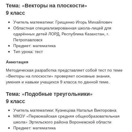
Тема: «Векторы на плоскости»
9 класс
Учитель математики: Грищенко Игорь Михайлович
Областная специализированная школа-лицей для
одарённых детей ЛОРД, Республика Казахстан, г.
Петропавловск
Предмет: математика
Тип урока: тест
Аннотация
Методическая разработка представляет собой тест по теме
«Векторы на плоскости» проверяет основные знания,
умения и навыки учащихся 9 класса по данной теме.
Тема: «Подобные треугольники»
9 класс
Учитель математики: Кузнецова Наталья Викторовна
МКОУ «Первомайская средняя общеобразовательная
школа» Эртильского района Воронежской области
Предмет: математика