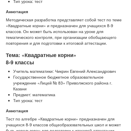
Тип урока: тест
Аннотация
Методическая разработка представляет собой тест по теме
«Квадратные корни» и предназначен для учащихся 8-9
классов. Он может быть использован на уроке для
тематического контроля, при организации обобщающего
повторения и для подготовки к итоговой аттестации.
Тема: «Квадратные корни»
8-9 классы
Учитель математики: Чикрин Евгений Александрович
Государственное бюджетное образовательное
учреждение «Лицей № 83» Приволжского района г.
Казани
Предмет: математика
Тип урока: тест
Аннотация
Тест по алгебре «Квадратные корни» предназначен для
учащихся 8-9 классов общеобразовательных школ и может
быть использован для подготовки к итоговой аттестации.