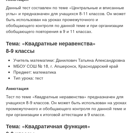
Данный тест составлен по теме «Центральные и вписанные
углы» и предназначен для учащихся 8-11 классов. Он может
быть использован на уроках промежуточного и
обобщающего контроля по данной теме и при организации
обобщающего повторения в 9 и 11 классах.
Тема: «Квадратные неравенства»
8-9 классы
Учитель математики: Данилович Татьяна Александровна
МБОУ СОШ № 18, г. Апшеронск, Краснодарский край
Предмет: математика
Тип урока: тест
Аннотация
Тест по теме «Квадратные неравенства» предназначен для
учащихся 8-9 классов. Он может быть использован на уроках
промежуточного и обобщающего контроля по данной теме и
при организации к итоговой аттестации в 9 классе.
Тема: «Квадратичная функция»