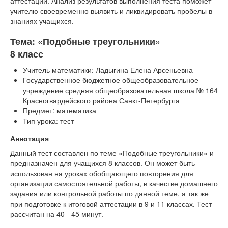
аттестации. Анализ результатов выполнения теста поможет
учителю своевременно выявить и ликвидировать пробелы в
знаниях учащихся.
Тема: «Подобные треугольники»
8 класс
Учитель математики: Ладыгина Елена Арсеньевна
Государственное бюджетное общеобразовательное
учреждение средняя общеобразовательная школа № 164
Красногвардейского района Санкт-Петербурга
Предмет: математика
Тип урока: тест
Аннотация
Данный тест составлен по теме «Подобные треугольники» и
предназначен для учащихся 8 классов. Он может быть
использован на уроках обобщающего повторения для
организации самостоятельной работы, в качестве домашнего
задания или контрольной работы по данной теме, а так же
при подготовке к итоговой аттестации в 9 и 11 классах. Тест
рассчитан на 40 - 45 минут.