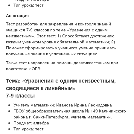
Тип урока: тест
Аннотация
Тест разработан для закрепления и контроля знаний
учащихся 7-9 классов по теме «Уравнения с одним
неизвестным». Этот тест: 1) Способствует достижению
каждым учеником уровня обязательной математики; 2)
Поможет сформировать у учащихся умение принимать
полученные знания в усложнённых ситуациях.
Также тест направлен на помощь девятиклассникам при
подготовке к ОГЭ.
Тема: «Уравнения с одним неизвестным,
сводящиеся к линейным»
7-9 классы
Учитель математики: Иванова Ирина Леонидовна
ГБОУ общеобразовательная школа № 149 Калининского
района г. Санкт-Петербурга, учитель математики.
Предмет: алгебра
Тип урока: тест