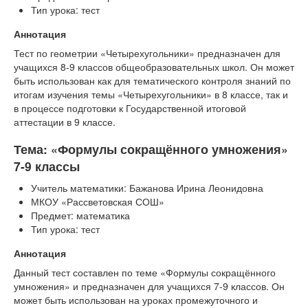
Тип урока: тест
Аннотация
Тест по геометрии «Четырехугольники» предназначен для
учащихся 8-9 классов общеобразовательных школ. Он может
быть использован как для тематического контроля знаний по
итогам изучения темы «Четырехугольники» в 8 классе, так и
в процессе подготовки к Государственной итоговой
аттестации в 9 классе.
Тема: «Формулы сокращённого умножения»
7-9 классы
Учитель математики: Бажанова Ирина Леонидовна
МКОУ «Рассветовская СОШ»
Предмет: математика
Тип урока: тест
Аннотация
Данный тест составлен по теме «Формулы сокращённого
умножения» и предназначен для учащихся 7-9 классов. Он
может быть использован на уроках промежуточного и