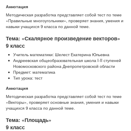
Аннотация
Методическая разработка представляет собой тест по теме
«Правильные многоугольники», проверяет знания, умения и
навыки учащихся 9 класса по данной теме.
Тема: «Скалярное произведение векторов»
9 класс
Учитель математики: Шелест Екатерина Юльевна
Андреевская общеобразовательная школа I-II ступеней
Новомосковского района Днепропетровской области
Предмет: математика
Тип урока: тест
Аннотация
Методическая разработка представляет собой тест по теме
«Векторы», проверяет основные знания, умения и навыки
учащихся 9 класса по данной теме.
Тема: «Площадь»
9 класс