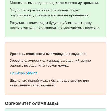
Москвы, олимпиада проходит
по местному времени
.
*
Подробное расписание олимпиады будет
опубликовано до начала месяца её проведения.
Результаты олимпиады будут опубликованы сразу
после окончания олимпиады по московскому времени.
Уровень сложности олимпиадных заданий
Уровень сложности олимпиадных заданий можно
оценить по заданиям уроков кружка.
Примеры уроков
Школьных знаний может быть недостаточно для
выполнения таких заданий.
Оргкомитет олимпиады