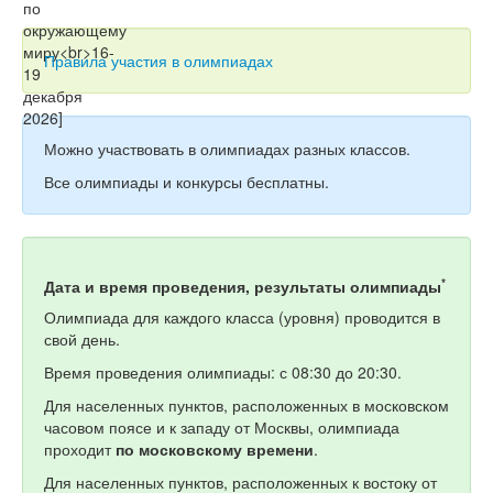
Тесты
Книги
Правила участия в олимпиадах
Игры
Учитель
Можно участвовать в олимпиадах разных классов.
Все олимпиады и конкурсы бесплатны.
*
Дата и время проведения, результаты олимпиады
Олимпиада для каждого класса (уровня) проводится в
свой день.
Время проведения олимпиады: с 08:30 до 20:30.
Для населенных пунктов, расположенных в московском
часовом поясе и к западу от Москвы, олимпиада
проходит
по московскому времени
.
Для населенных пунктов, расположенных к востоку от