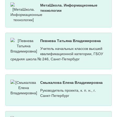
МетаШкола. Информационные
технологии
Певнева Татьяна Владимировна
Учитель начальных классов высшей
квалификационной категории, ГБОУ
средняя школа № 246, Санкт-Петербург
Смыкалова Елена Владимировна
Руководитель проекта, к. п. н., г.
Санкт-Петербург