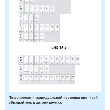
По вопросам индивидуальной проверки прописей
обращайтесь к автору кружка.