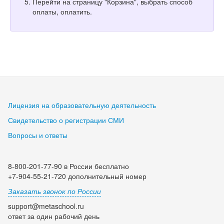
Перейти на страницу "Корзина", выбрать способ
оплаты, оплатить.
Лицензия на образовательную деятельность
Свидетельство о регистрации СМИ
Вопросы и ответы
8-800-201-77-90 в России бесплатно
+7-904-55-21-720 дополнительный номер
Заказать звонок по России
support@metaschool.ru
ответ за один рабочий день