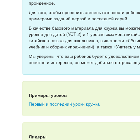
пройденное.
Для того, чтобы проверить степень готовности ребен
примерами заданий первой и последней серий.
В качестве базового материала для кружка вы можете
уровня для детей (YCT 2) и 1 уровня экзамена китайс
китайского языка для школьников, в частности «Лёгки
учебник и сборник упражнений), а также «Учитесь у 
Мы уверены, что ваш ребенок будет с удовольствием 
понятно и интересно, он может добиться потрясающи
Примеры уроков
Первый и последний уроки кружка
Лидеры