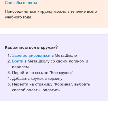
Способы оплаты
Присоединиться к кружку можно в течение всего
учебного года.
Как записаться в кружок?
Зарегистрироваться
в МетаШколе
Войти
в МетаШколу со своим логином и
паролем
Перейти по ссылке "Все кружки"
Добавить кружок в корзину.
Перейти на страницу "Корзина", выбрать
способ оплаты, оплатить.