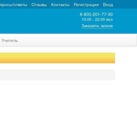
просы/ответы
Отзывы
Контакты
Регистрация
Вход
8-800-201-77-90
10:00 - 22:00 мск
Заказать звонок
Учитель