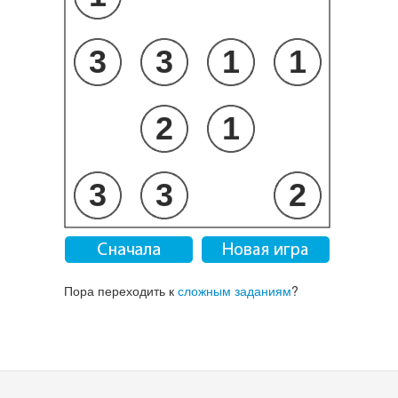
Пора переходить к
сложным заданиям
?