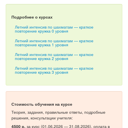
Тесты
Книги
Подробнее о курсах
Игры
Летний интенсив по шахматам — краткое
повторение кружка 0 уровня
Учитель
Летний интенсив по шахматам — краткое
повторение кружка 1 уровня
Летний интенсив по шахматам — краткое
повторение кружка 2 уровня
Летний интенсив по шахматам — краткое
повторение кружка 3 уровня
Стоимость обучения на курсе
Теория, задания, правильные ответы, подробные
решения, консультации учителя:
4500 р.
за курс (01.06.2026 — 31.08.2026), оплата в