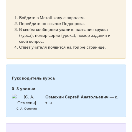
Войдите в МетаШколу с паролем.
Перейдите по ссылке Поддержка.
В своём сообщении укажите название кружка
(курса), номер серии (урока), номер задания и
свой вопрос.
Ответ учителя появится на той же странице.
Руководитель курса
0–3 уровни
Осмехин Сергей Анатольевич
— к.
т. н.
С. А. Осмехин