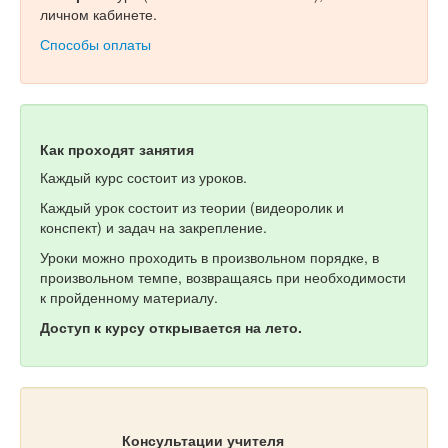
личном кабинете.
Способы оплаты
Как проходят занятия
Каждый курс состоит из уроков.
Каждый урок состоит из теории (видеоролик и
конспект) и задач на закрепление.
Уроки можно проходить в произвольном порядке, в
произвольном темпе, возвращаясь при необходимости
к пройденному материалу.
Доступ к курсу открывается на лето.
Консультации учителя