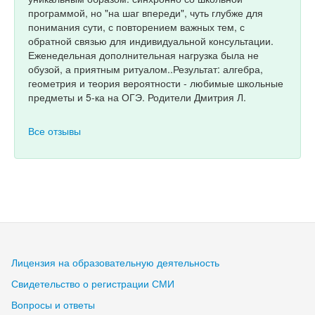
программой, но "на шаг впереди", чуть глубже для
понимания сути, с повторением важных тем, с
обратной связью для индивидуальной консультации.
Еженедельная дополнительная нагрузка была не
обузой, а приятным ритуалом..Результат: алгебра,
геометрия и теория вероятности - любимые школьные
предметы и 5-ка на ОГЭ. Родители Дмитрия Л.
Все отзывы
Лицензия на образовательную деятельность
Свидетельство о регистрации СМИ
Вопросы и ответы