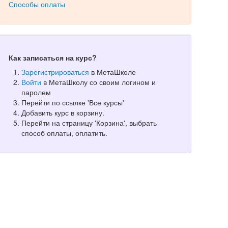
Способы оплаты
Как записаться на курс?
Зарегистрироваться
в МетаШколе
Войти
в МетаШколу со своим логином и
паролем
Перейти по ссылке 'Все курсы'
Добавить курс в корзину.
Перейти на страницу 'Корзина', выбрать
способ оплаты, оплатить.