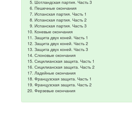
Шотландская партия. Часть 3
Пешечные окончания
Испанская партия. Часть 1
Испанская партия. Часть 2
Испанская партия. Часть 3
Коневые окончания
Защита двух коней. Часть 1
Защита двух коней. Часть 2
Защита двух коней. Часть 3
Слоновые окончания
Сицилианская защита. Часть 1
Сицилианская защита. Часть 2
Ладейные окончания
Французская защита. Часть 1
Французская защита. Часть 2
Ферзевые окончания