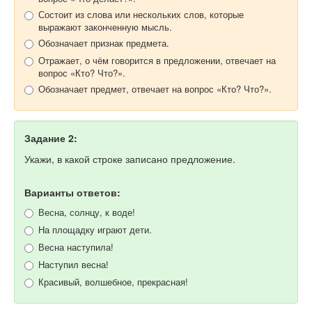
Состоит из слова или нескольких слов, которые
выражают законченную мысль.
Обозначает признак предмета.
Отражает, о чём говорится в предложении, отвечает на
вопрос «Кто? Что?».
Обозначает предмет, отвечает на вопрос «Кто? Что?».
Задание 2:
Укажи, в какой строке записано предложение.
Варианты ответов:
Весна, солнцу, к воде!
На площадку играют дети.
Весна наступила!
Наступил весна!
Красивый, волшебное, прекрасная!