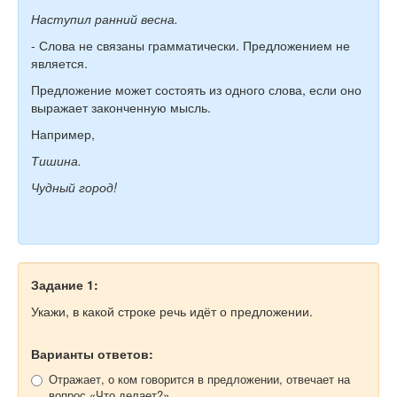
Наступил ранний весна.
- Слова не связаны грамматически. Предложением не
является.
Предложение может состоять из одного слова, если оно
выражает законченную мысль.
Например,
Тишина.
Чудный город!
Задание 1:
Укажи, в какой строке речь идёт о предложении.
Варианты ответов:
Отражает, о ком говорится в предложении, отвечает на
вопрос «Что делает?».