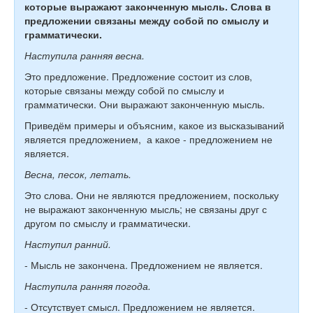
которые выражают законченную мысль. Слова в
предложении связаны между собой по смыслу и
грамматически.
Наступила ранняя весна.
Это предложение. Предложение состоит из слов,
которые связаны между собой по смыслу и
грамматически. Они выражают законченную мысль.
Приведём примеры и объясним, какое из высказываний
является предложением, а какое - предложением не
является.
Весна, песок, летать.
Это слова. Они не являются предложением, поскольку
не выражают законченную мысль; не связаны друг с
другом по смыслу и грамматически.
Наступил ранний.
- Мысль не закончена. Предложением не является.
Наступила ранняя погода.
- Отсутствует смысл. Предложением не является.