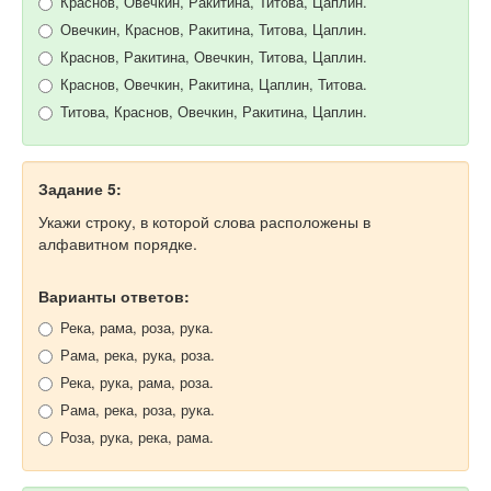
Краснов, Овечкин, Ракитина, Титова, Цаплин.
Овечкин, Краснов, Ракитина, Титова, Цаплин.
Краснов, Ракитина, Овечкин, Титова, Цаплин.
Краснов, Овечкин, Ракитина, Цаплин, Титова.
Титова, Краснов, Овечкин, Ракитина, Цаплин.
Задание 5:
Укажи строку, в которой слова расположены в
алфавитном порядке.
Варианты ответов:
Река, рама, роза, рука.
Рама, река, рука, роза.
Река, рука, рама, роза.
Рама, река, роза, рука.
Роза, рука, река, рама.