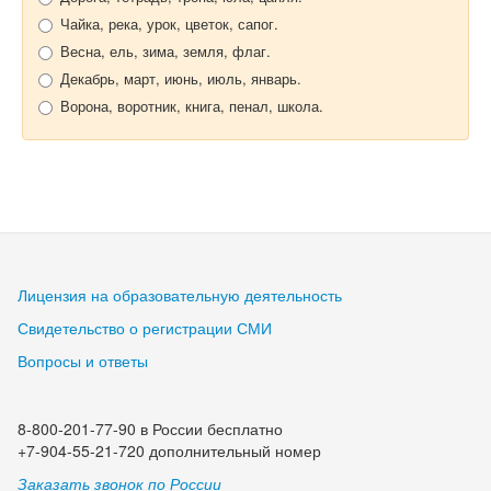
Чайка, река, урок, цветок, сапог.
Весна, ель, зима, земля, флаг.
Декабрь, март, июнь, июль, январь.
Ворона, воротник, книга, пенал, школа.
Лицензия на образовательную деятельность
Свидетельство о регистрации СМИ
Вопросы и ответы
8-800-201-77-90 в России бесплатно
+7-904-55-21-720 дополнительный номер
Заказать звонок по России