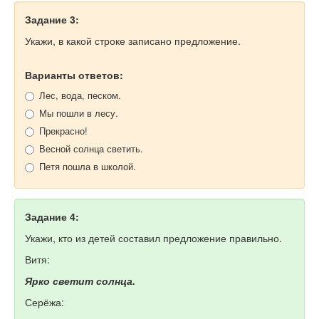
Задание 3:
Укажи, в какой строке записано предложение.
Варианты ответов:
Лес, вода, песком.
Мы пошли в лесу.
Прекрасно!
Весной солнца светить.
Петя пошла в школой.
Задание 4:
Укажи, кто из детей составил предложение правильно.
Витя:
Ярко светит солнца.
Серёжа: