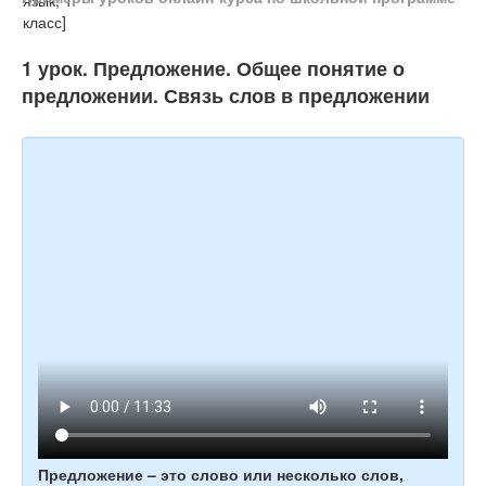
Тесты
Книги
1 урок. Предложение. Общее понятие о
Игры
предложении. Связь слов в предложении
Учитель
Предложение – это слово или несколько слов,