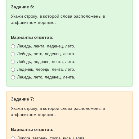
Задание 6:
Укажи строку, в которой слова расположены в
алфавитном порядке.
Варианты ответов:
Лебедь, лента, леденец, лето.
Лебедь, лето, леденец, лента.
Лебедь, леденец, лента, лето.
Леденец, лебедь, лента, лето.
Лебедь, лето, леденец, лента.
Задание 7:
Укажи строку, в которой слова расположены в
алфавитном порядке.
Варианты ответов:
Дорога, тетрадь, тропа, юла, цапля.