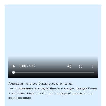
Алфавит
- это все буквы русского языка,
расположенные в определённом порядке. Каждая буква
в алфавите имеет своё строго определённое место и
своё название.