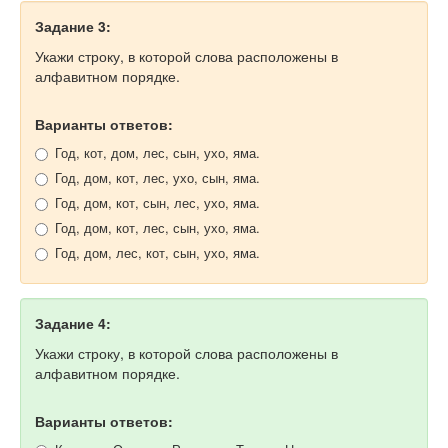
Задание 3:
Укажи строку, в которой слова расположены в
алфавитном порядке.
Варианты ответов:
Год, кот, дом, лес, сын, ухо, яма.
Год, дом, кот, лес, ухо, сын, яма.
Год, дом, кот, сын, лес, ухо, яма.
Год, дом, кот, лес, сын, ухо, яма.
Год, дом, лес, кот, сын, ухо, яма.
Задание 4:
Укажи строку, в которой слова расположены в
алфавитном порядке.
Варианты ответов: