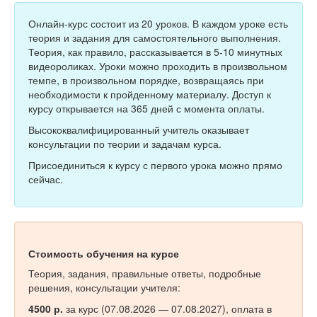
Тесты
Онлайн-курс состоит из 20 уроков. В каждом уроке есть
Книги
теория и задания для самостоятельного выполнения.
Теория, как правило, рассказывается в 5-10 минутных
Игры
видеороликах. Уроки можно проходить в произвольном
темпе, в произвольном порядке, возвращаясь при
Учитель
необходимости к пройденному материалу. Доступ к
курсу открывается на 365 дней с момента оплаты.
Высококвалифицированный учитель оказывает
консультации по теории и задачам курса.
Присоединиться к курсу с первого урока можно прямо
сейчас.
Стоимость обучения на курсе
Теория, задания, правильные ответы, подробные
решения, консультации учителя:
4500 р.
за курс (07.08.2026 — 07.08.2027), оплата в