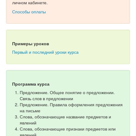
личном кабинете.
Способы оплаты
Примеры уроков
Первый и последний уроки курса
Программа курса
Предложение. Общее понятие о предложении.
Связь слов в предложении
Предложение. Правила оформления предложения
на письме
Слова, обозначающие название предметов и
явлений
Слова, обозначающие признаки предметов или
явлений