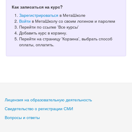
Как записаться на курс?
Зарегистрироваться
в МетаШколе
Войти
в МетаШколу со своим логином и паролем
Перейти по ссылке 'Все курсы'
Добавить курс в корзину.
Перейти на страницу 'Корзина', выбрать способ
оплаты, оплатить.
Лицензия на образовательную деятельность
Свидетельство о регистрации СМИ
Вопросы и ответы