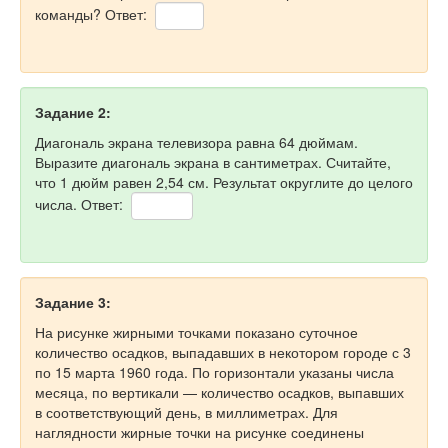
команды? Ответ:
Задание 2:
Диагональ экрана телевизора равна 64 дюймам.
Выразите диагональ экрана в сантиметрах. Считайте,
что 1 дюйм равен 2,54 см. Результат округлите до целого
числа. Ответ:
Задание 3:
На рисунке жирными точками показано суточное
количество осадков, выпадавших в некотором городе с 3
по 15 марта 1960 года. По горизонтали указаны числа
месяца, по вертикали — количество осадков, выпавших
в соответствующий день, в миллиметрах. Для
наглядности жирные точки на рисунке соединены