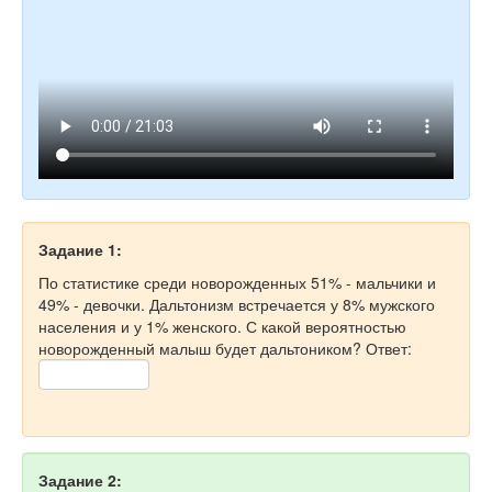
Задание 1:
По статистике среди новорожденных 51% - мальчики и
49% - девочки. Дальтонизм встречается у 8% мужского
населения и у 1% женского. С какой вероятностью
новорожденный малыш будет дальтоником? Ответ:
Задание 2: