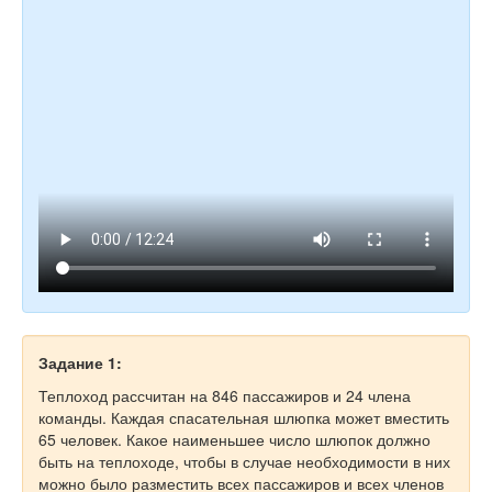
Задание 1:
Теплоход рассчитан на 846 пассажиров и 24 члена
команды. Каждая спасательная шлюпка может вместить
65 человек. Какое наименьшее число шлюпок должно
быть на теплоходе, чтобы в случае необходимости в них
можно было разместить всех пассажиров и всех членов