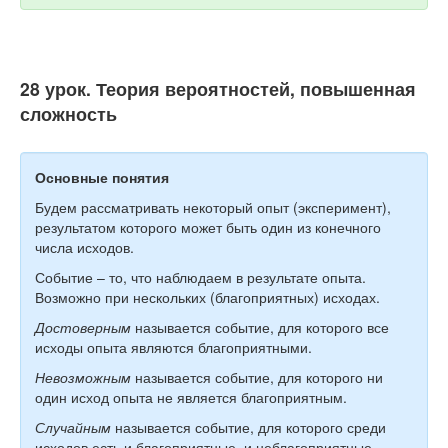
28 урок. Теория вероятностей, повышенная
сложность
Основные понятия
Будем рассматривать некоторый опыт (эксперимент),
результатом которого может быть один из конечного
числа исходов.
Событие – то, что наблюдаем в результате опыта.
Возможно при нескольких (благоприятных) исходах.
Достоверным
называется событие, для которого все
исходы опыта являются благоприятными.
Невозможным
называется событие, для которого ни
один исход опыта не является благоприятным.
Случайным
называется событие, для которого среди
исходов есть и благоприятные, и неблагоприятные.