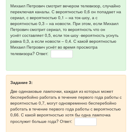
Михаил Петрович смотрит вечером телевизор, случайно
переключая каналы. С вероятностью 0,6 он попадает на
сериал, с вероятностью 0,1 – на ток-шоу, а с
вероятностью 0,3 – на новости. При этом, если Михаил
Петрович смотрит сериал, то вероятность что он
уснёт составляет 0,5, если ток-шоу -вероятность уснуть
равна 0,3, а если новости – 0,4. С какой вероятностью
Михаил Петрович уснёт во время просмотра
телевизора? Ответ:
Задание 3:
Две одинаковые лампочки, каждая из которых может
бесперебойно работать в течение первого года работы с
вероятностью 0,7, могут одновременно бесперебойно
работать в течение первого года работы с вероятностью
0,66. С какой вероятностью хотя бы одна лампочка
прослужит больше года? Ответ: