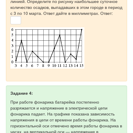
линией. Определите по рисунку наибольшее суточное
количество осадков, выпадавших в этом городе в период
с 3 по 10 марта. Ответ дайте в миллиметрах. Ответ:
Задание 4:
При работе фонарика батарейка постепенно
разряжается и напряжение в электрической цепи
фонарика падает. На графике показана зависимость
напряжения в цепи от времени работы фонарика. На
горизонтальной оси отмечено время работы фонарика в
часах, на вертикальной оси — напряжение в