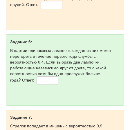
орудий. Ответ:
Задание 6:
В партии одинаковых лампочек каждая из них может
перегореть в течение первого года службы с
вероятностью 0,4. Если выбрать две лампочки,
работающие независимо друг от друга, то с какой
вероятностью хотя бы одна прослужит больше
года? Ответ:
Задание 7:
Стрелок попадает в мишень с вероятностью 0,9.