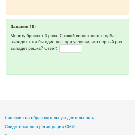
Задание 10:
Монету бросают 3 раза. С какой вероятностью орёл
выпадет хотя бы один раз, при условии, что первый раз
выпадет решка? Ответ:
Лицензия на образовательную деятельность
Свидетельство о регистрации СМИ