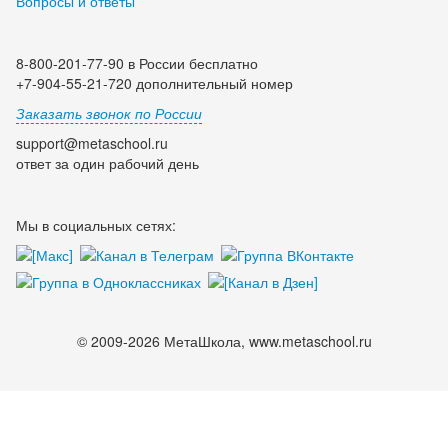
Вопросы и ответы
8-800-201-77-90 в России бесплатно
+7-904-55-21-720 дополнительный номер
Заказать звонок по России
support@metaschool.ru
ответ за один рабочий день
Мы в социальных сетях:
© 2009-2026 МетаШкола, www.metaschool.ru