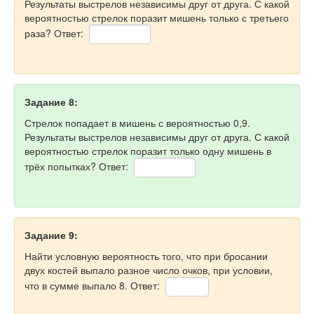
Результаты выстрелов независимы друг от друга. С какой
вероятностью стрелок поразит мишень только с третьего
раза? Ответ:
Задание 8:
Стрелок попадает в мишень с вероятностью 0,9.
Результаты выстрелов независимы друг от друга. С какой
вероятностью стрелок поразит только одну мишень в
трёх попытках? Ответ:
Задание 9:
Найти условную вероятность того, что при бросании
двух костей выпало разное число очков, при условии,
что в сумме выпало 8. Ответ: