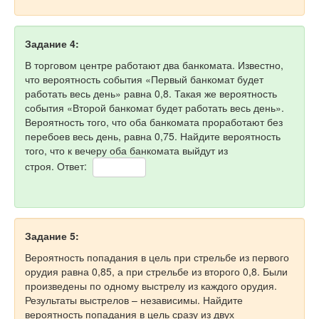
Задание 4:
В торговом центре работают два банкомата. Известно,
что вероятность события «Первый банкомат будет
работать весь день» равна 0,8. Такая же вероятность
события «Второй банкомат будет работать весь день».
Вероятность того, что оба банкомата проработают без
перебоев весь день, равна 0,75. Найдите вероятность
того, что к вечеру оба банкомата выйдут из
строя. Ответ:
Задание 5:
Вероятность попадания в цель при стрельбе из первого
орудия равна 0,85, а при стрельбе из второго 0,8. Были
произведены по одному выстрелу из каждого орудия.
Результаты выстрелов – независимы. Найдите
вероятность попадания в цель сразу из двух