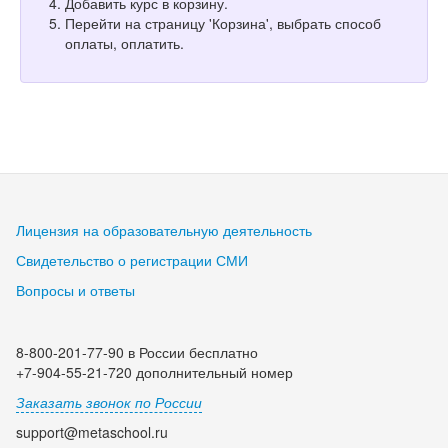
Добавить курс в корзину.
Перейти на страницу 'Корзина', выбрать способ
оплаты, оплатить.
Лицензия на образовательную деятельность
Свидетельство о регистрации СМИ
Вопросы и ответы
8-800-201-77-90 в России бесплатно
+7-904-55-21-720 дополнительный номер
Заказать звонок по России
support@metaschool.ru