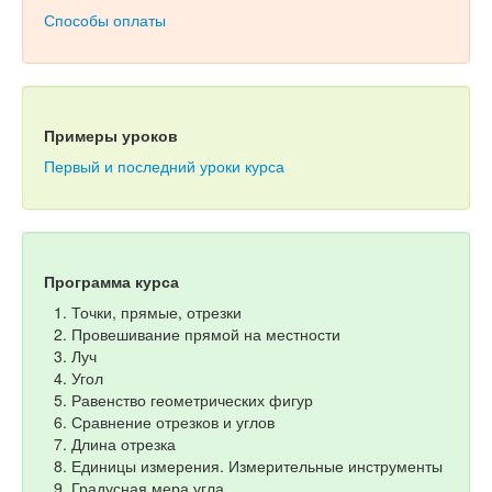
Способы оплаты
Примеры уроков
Первый и последний уроки курса
Программа курса
Точки, прямые, отрезки
Провешивание прямой на местности
Луч
Угол
Равенство геометрических фигур
Сравнение отрезков и углов
Длина отрезка
Единицы измерения. Измерительные инструменты
Градусная мера угла