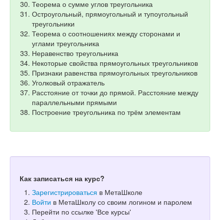
Теорема о сумме углов треугольника
Остроугольный, прямоугольный и тупоугольный
треугольники
Теорема о соотношениях между сторонами и
углами треугольника
Неравенство треугольника
Некоторые свойства прямоугольных треугольников
Признаки равенства прямоугольных треугольников
Уголковый отражатель
Расстояние от точки до прямой. Расстояние между
параллельными прямыми
Построение треугольника по трём элементам
Как записаться на курс?
Зарегистрироваться
в МетаШколе
Войти
в МетаШколу со своим логином и паролем
Перейти по ссылке 'Все курсы'