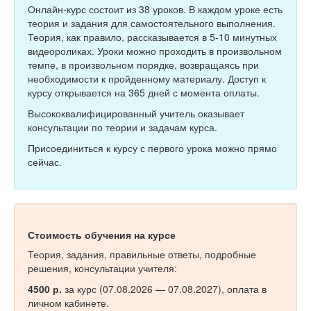
Тесты
Онлайн-курс состоит из 38 уроков. В каждом уроке есть
теория и задания для самостоятельного выполнения.
Книги
Теория, как правило, рассказывается в 5-10 минутных
видеороликах. Уроки можно проходить в произвольном
Игры
темпе, в произвольном порядке, возвращаясь при
необходимости к пройденному материалу. Доступ к
Учитель
курсу открывается на 365 дней с момента оплаты.
Высококвалифицированный учитель оказывает
консультации по теории и задачам курса.
Присоединиться к курсу с первого урока можно прямо
сейчас.
Стоимость обучения на курсе
Теория, задания, правильные ответы, подробные
решения, консультации учителя:
4500 р.
за курс (07.08.2026 — 07.08.2027), оплата в
личном кабинете.