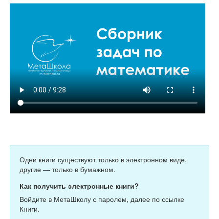
Одни книги существуют только в электронном виде,
другие — только в бумажном.
Как получить электронные книги?
Войдите в МетаШколу с паролем, далее по ссылке
Книги.