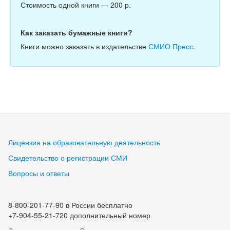
Стоимость одной книги — 200 р.
Как заказать бумажные книги?
Книги можно заказать в издательстве
СМИО Пресс
.
Лицензия на образовательную деятельность
Свидетельство о регистрации СМИ
Вопросы и ответы
8-800-201-77-90 в России бесплатно
+7-904-55-21-720 дополнительный номер