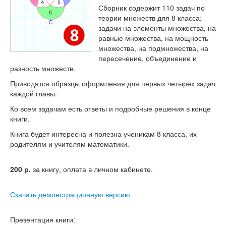
Тесты
Сборник содержит 110 задач по
теории множеств для 8 класса:
Книги
задачи на элементы множества, на
равные множества, на мощность
Игры
множества, на подмножества, на
пересечение, объединение и
Учитель
разность множеств.
Приводятся образцы оформления для первых четырёх задач
каждой главы.
Ко всем задачам есть ответы и подробные решения в конце
книги.
Книга будет интересна и полезна ученикам 8 класса, их
родителям и учителям математики.
200
р.
за книгу, оплата в личном кабинете.
Скачать демонстрационную версию
Презентация книги: