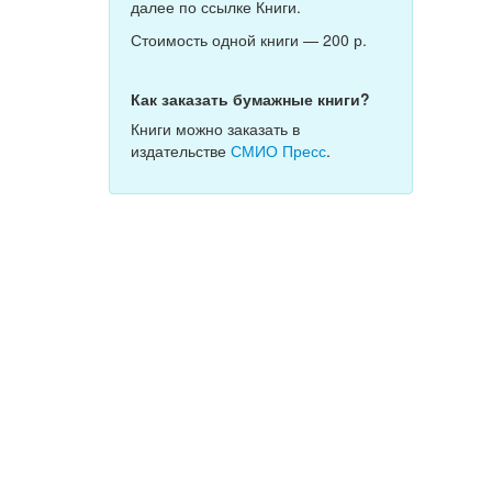
далее по ссылке Книги.
Стоимость одной книги — 200 р.
Как заказать бумажные книги?
Книги можно заказать в
издательстве
СМИО Пресс
.