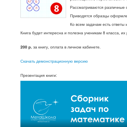
Рассматриваются различные 
Приводятся образцы оформлен
Ко всем задачам есть ответы 
Книга будет интересна и полезна ученикам 8 класса, их
200
р.
за книгу, оплата в личном кабинете.
Скачать демонстрационную версию
Презентация книги: