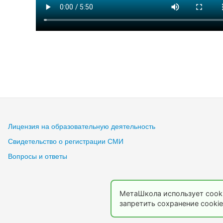
Лицензия на образовательную деятельность
Свидетельство о регистрации СМИ
Вопросы и ответы
МетаШкола использует cooki
запретить сохранение cookie