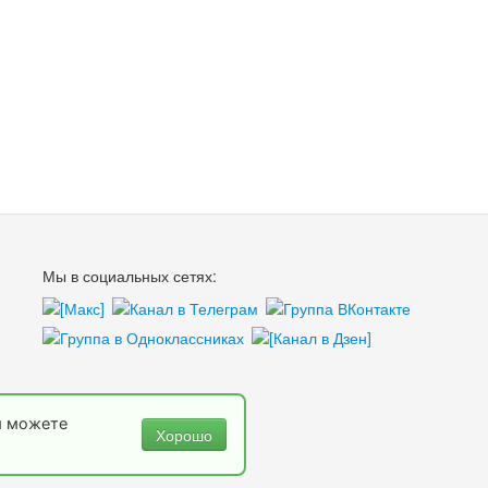
Мы в социальных сетях:
ы можете
Хорошо