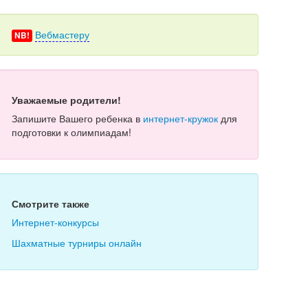
Вебмастеру
NB!
Уважаемые родители!
Запишите Вашего ребенка в
интернет-кружок
для
подготовки к олимпиадам!
Смотрите также
Интернет-конкурсы
Шахматные турниры онлайн