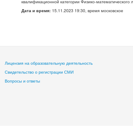
квалификационной категории Физико-математического 
Дата и время:
15.11.2023 19:30, время московское
Лицензия на образовательную деятельность
Свидетельство о регистрации СМИ
Вопросы и ответы