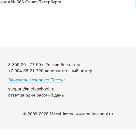
лицея № 366 Санкт-Петербурга
8-800-201-77-90 в России бесплатно
+7-904-55-21-720 дополнительный номер
Заказать звонок по России
support@metaschool.ru
ответ за один рабочий день
© 2009-2026 МетаШкола, www.metaschool.ru