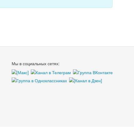
Мы в социальных сетях: