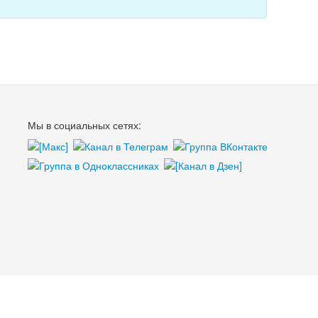
Мы в социальных сетях: