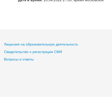
Лицензия на образовательную деятельность
Свидетельство о регистрации СМИ
Вопросы и ответы