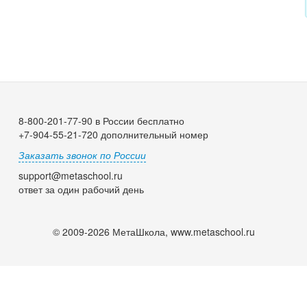
8-800-201-77-90 в России бесплатно
+7-904-55-21-720 дополнительный номер
Заказать звонок по России
support@metaschool.ru
ответ за один рабочий день
© 2009-2026 МетаШкола, www.metaschool.ru