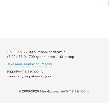
8-800-201-77-90 в России бесплатно
+7-904-55-21-720 дополнительный номер
Заказать звонок по России
support@metaschool.ru
ответ за один рабочий день
© 2009-2026 МетаШкола, www.metaschool.ru