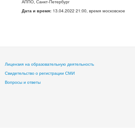
АППО, Санкт-Петербург
Дата и время:
13.04.2022 21:00, время московское
Лицензия на образовательную деятельность
Свидетельство о регистрации СМИ
Вопросы и ответы