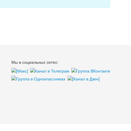
Мы в социальных сетях: