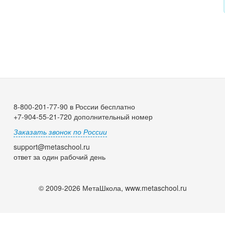
8-800-201-77-90 в России бесплатно
+7-904-55-21-720 дополнительный номер
Заказать звонок по России
support@metaschool.ru
ответ за один рабочий день
© 2009-2026 МетаШкола, www.metaschool.ru