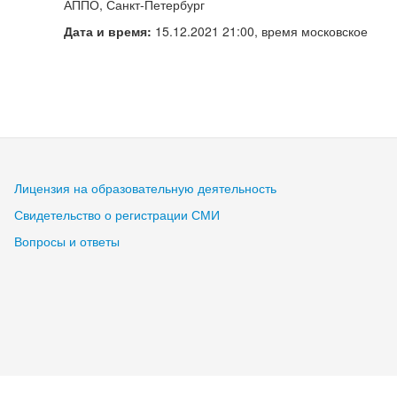
АППО, Санкт-Петербург
Дата и время:
15.12.2021 21:00, время московское
Лицензия на образовательную деятельность
Свидетельство о регистрации СМИ
Вопросы и ответы