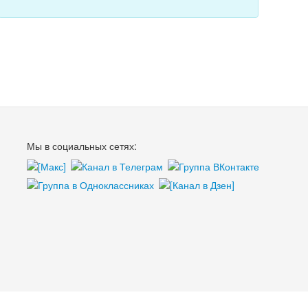
Мы в социальных сетях: