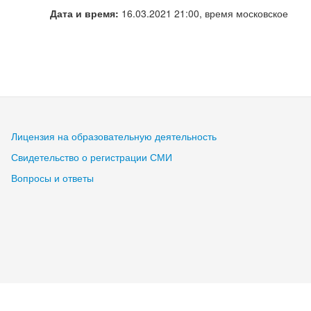
Дата и время:
16.03.2021 21:00, время московское
Лицензия на образовательную деятельность
Свидетельство о регистрации СМИ
Вопросы и ответы