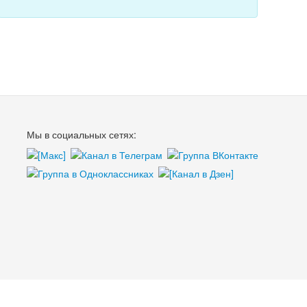
Мы в социальных сетях: