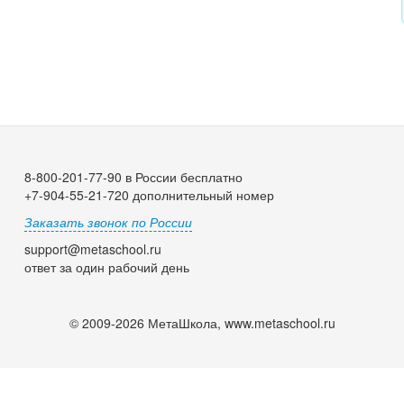
8-800-201-77-90 в России бесплатно
+7-904-55-21-720 дополнительный номер
Заказать звонок по России
support@metaschool.ru
ответ за один рабочий день
© 2009-2026 МетаШкола, www.metaschool.ru