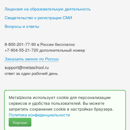
Лицензия на образовательную деятельность
Свидетельство о регистрации СМИ
Вопросы и ответы
8-800-201-77-90 в России бесплатно
+7-904-55-21-720 дополнительный номер
Заказать звонок по России
support@metaschool.ru
ответ за один рабочий день
Мы в социальных сетях:
МетаШкола использует cookie для персонализации
сервисов и удобства пользователей. Вы можете
запретить сохранение cookie в настройках браузера.
Политика конфиденциальности
Хорошо
© 2009-2026 МетаШкола, www.metaschool.ru