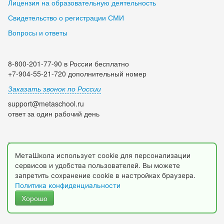
Лицензия на образовательную деятельность
Свидетельство о регистрации СМИ
Вопросы и ответы
8-800-201-77-90 в России бесплатно
+7-904-55-21-720 дополнительный номер
Заказать звонок по России
support@metaschool.ru
ответ за один рабочий день
Мы в социальных сетях:
МетаШкола использует cookie для персонализации
сервисов и удобства пользователей. Вы можете
запретить сохранение cookie в настройках браузера.
Политика конфиденциальности
Хорошо
© 2009-2026 МетаШкола, www.metaschool.ru