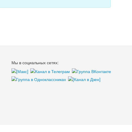
Мы в социальных сетях: