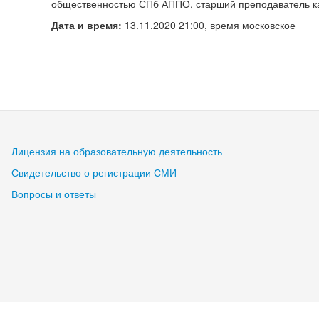
общественностью СПб АППО, старший преподаватель к
Дата и время:
13.11.2020 21:00, время московское
Лицензия на образовательную деятельность
Свидетельство о регистрации СМИ
Вопросы и ответы