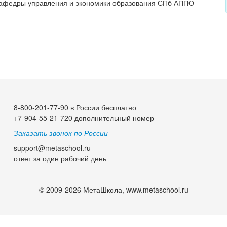
афедры управления и экономики образования СПб АППО
8-800-201-77-90 в России бесплатно
+7-904-55-21-720 дополнительный номер
Заказать звонок по России
support@metaschool.ru
ответ за один рабочий день
© 2009-2026 МетаШкола, www.metaschool.ru