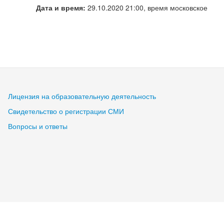
Дата и время:
29.10.2020 21:00, время московское
Лицензия на образовательную деятельность
Свидетельство о регистрации СМИ
Вопросы и ответы