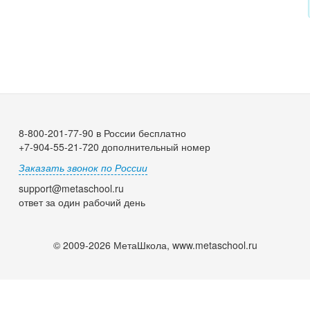
8-800-201-77-90 в России бесплатно
+7-904-55-21-720 дополнительный номер
Заказать звонок по России
support@metaschool.ru
ответ за один рабочий день
© 2009-2026 МетаШкола, www.metaschool.ru