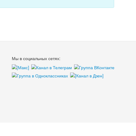
Мы в социальных сетях: