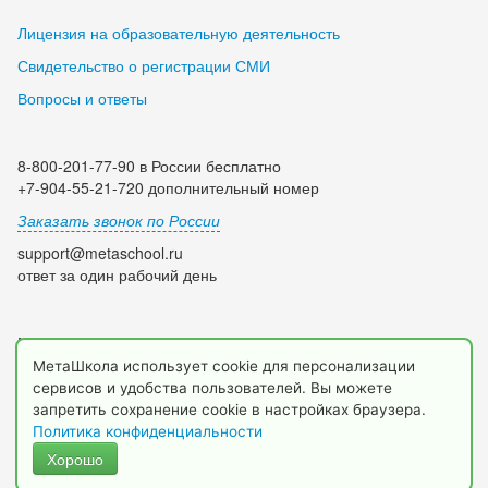
Лицензия на образовательную деятельность
Свидетельство о регистрации СМИ
Вопросы и ответы
8-800-201-77-90 в России бесплатно
+7-904-55-21-720 дополнительный номер
Заказать звонок по России
support@metaschool.ru
ответ за один рабочий день
Мы в социальных сетях:
МетаШкола использует cookie для персонализации
сервисов и удобства пользователей. Вы можете
запретить сохранение cookie в настройках браузера.
Политика конфиденциальности
Хорошо
© 2009-2026 МетаШкола, www.metaschool.ru