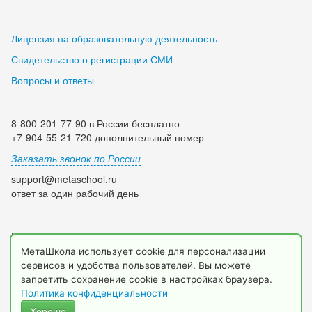
Лицензия на образовательную деятельность
Свидетельство о регистрации СМИ
Вопросы и ответы
8-800-201-77-90 в России бесплатно
+7-904-55-21-720 дополнительный номер
Заказать звонок по России
support@metaschool.ru
ответ за один рабочий день
Мы в социальных сетях:
МетаШкола использует cookie для персонализации
сервисов и удобства пользователей. Вы можете
запретить сохранение cookie в настройках браузера.
Политика конфиденциальности
Хорошо