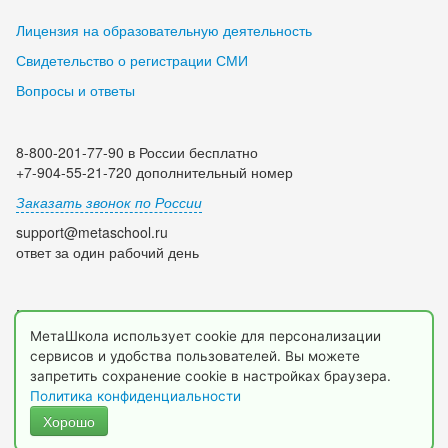
Лицензия на образовательную деятельность
Свидетельство о регистрации СМИ
Вопросы и ответы
8-800-201-77-90 в России бесплатно
+7-904-55-21-720 дополнительный номер
Заказать звонок по России
support@metaschool.ru
ответ за один рабочий день
Мы в социальных сетях:
МетаШкола использует cookie для персонализации
сервисов и удобства пользователей. Вы можете
запретить сохранение cookie в настройках браузера.
Политика конфиденциальности
Хорошо
© 2009-2026 МетаШкола, www.metaschool.ru