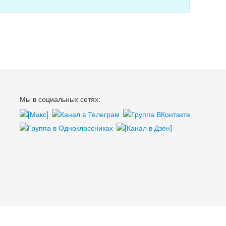
Мы в социальных сетях: