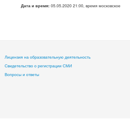
Дата и время:
05.05.2020 21:00, время московское
Лицензия на образовательную деятельность
Свидетельство о регистрации СМИ
Вопросы и ответы