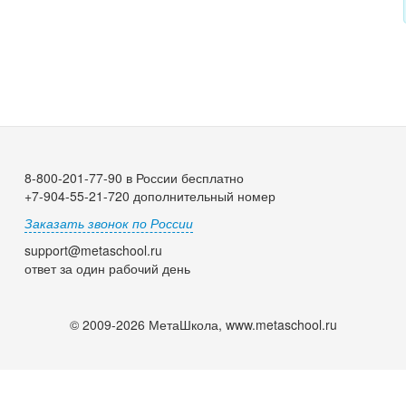
8-800-201-77-90 в России бесплатно
+7-904-55-21-720 дополнительный номер
Заказать звонок по России
support@metaschool.ru
ответ за один рабочий день
© 2009-2026 МетаШкола, www.metaschool.ru