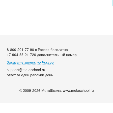
8-800-201-77-90 в России бесплатно
+7-904-55-21-720 дополнительный номер
Заказать звонок по России
support@metaschool.ru
ответ за один рабочий день
© 2009-2026 МетаШкола, www.metaschool.ru