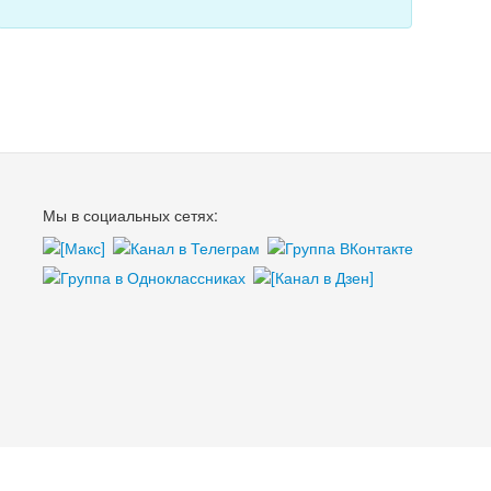
Мы в социальных сетях: