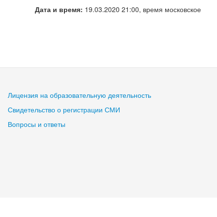
Дата и время:
19.03.2020 21:00, время московское
Лицензия на образовательную деятельность
Свидетельство о регистрации СМИ
Вопросы и ответы