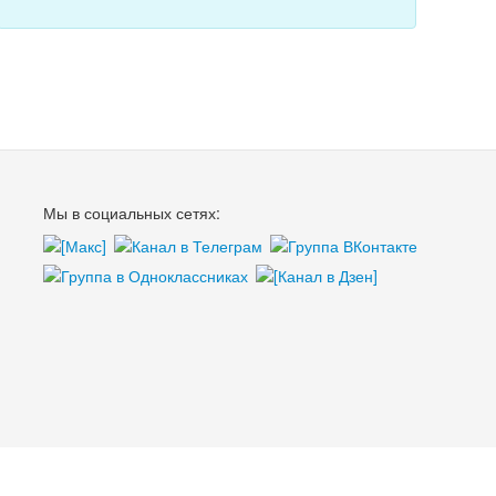
Мы в социальных сетях: