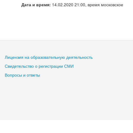
Дата и время:
14.02.2020 21:00, время московское
Лицензия на образовательную деятельность
Свидетельство о регистрации СМИ
Вопросы и ответы