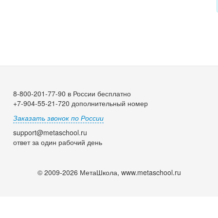
8-800-201-77-90 в России бесплатно
+7-904-55-21-720 дополнительный номер
Заказать звонок по России
support@metaschool.ru
ответ за один рабочий день
© 2009-2026 МетаШкола, www.metaschool.ru