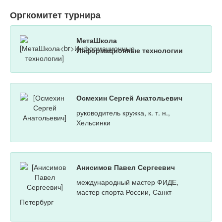
Оргкомитет турнира
МетаШкола
Информационные технологии
Осмехин Сергей Анатольевич
руководитель кружка, к. т. н.,
Хельсинки
Анисимов Павел Сергеевич
международный мастер ФИДЕ,
мастер спорта России, Санкт-
Петербург