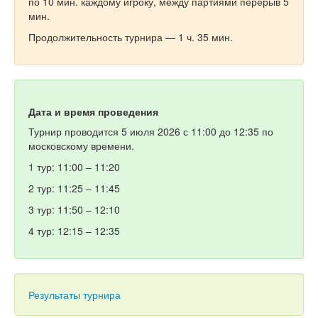
по 10 мин. каждому игроку, между партиями перерыв 5
мин.
Продолжительность турнира — 1 ч. 35 мин.
Дата и время проведения
Турнир проводится 5 июля 2026 с 11:00 до 12:35 по
московскому времени.
1 тур: 11:00 – 11:20
2 тур: 11:25 – 11:45
3 тур: 11:50 – 12:10
4 тур: 12:15 – 12:35
Результаты турнира