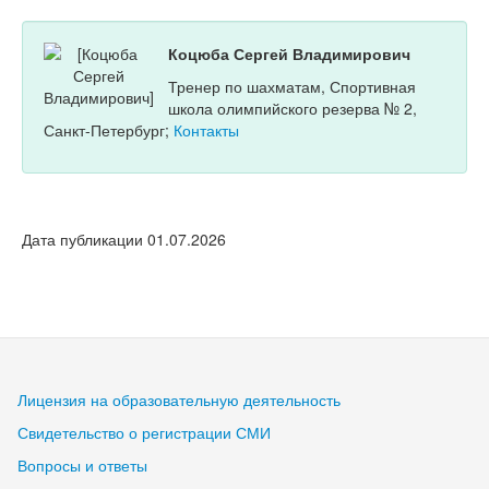
Коцюба Сергей Владимирович
Тренер по шахматам, Спортивная
школа олимпийского резерва № 2,
Санкт-Петербург;
Контакты
Дата публикации 01.07.2026
Лицензия на образовательную деятельность
Свидетельство о регистрации СМИ
Вопросы и ответы