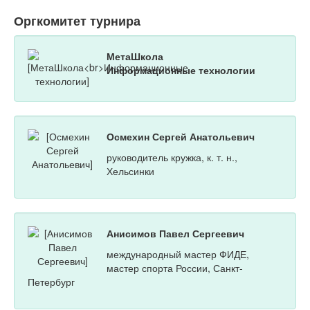
Оргкомитет турнира
МетаШкола
Информационные технологии
Осмехин Сергей Анатольевич
руководитель кружка, к. т. н.,
Хельсинки
Анисимов Павел Сергеевич
международный мастер ФИДЕ,
мастер спорта России, Санкт-
Петербург