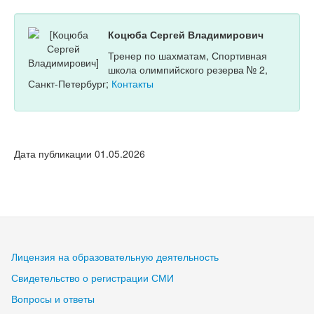
Коцюба Сергей Владимирович
Тренер по шахматам, Спортивная
школа олимпийского резерва № 2,
Санкт-Петербург;
Контакты
Дата публикации 01.05.2026
Лицензия на образовательную деятельность
Свидетельство о регистрации СМИ
Вопросы и ответы