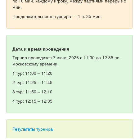
по 10 мин. каждому игроку, между партиями перерыв 5
мин.
Продолжительность турнира — 1 ч. 35 мин.
Дата и время проведения
Турнир проводится 7 июня 2026 с 11:00 до 12:35 по
московскому времени.
1 тур: 11:00 – 11:20
2 тур: 11:25 – 11:45
3 тур: 11:50 – 12:10
4 тур: 12:15 – 12:35
Результаты турнира