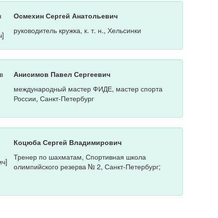
Осмехин Сергей Анатольевич
руководитель кружка, к. т. н., Хельсинки
Анисимов Павел Сергеевич
международный мастер ФИДЕ, мастер спорта
России, Санкт-Петербург
Коцюба Сергей Владимирович
Тренер по шахматам, Спортивная школа
олимпийского резерва № 2, Санкт-Петербург;