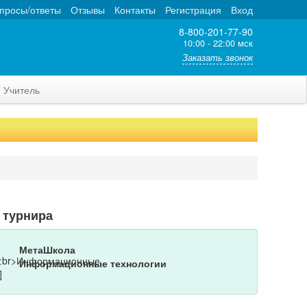
просы/ответы
Отзывы
Контакты
Регистрация
Вход
8-800-201-77-90
10:00 - 22:00 мск
Заказать звонок
Учитель
 турнира
МетаШкола
Информационные технологии