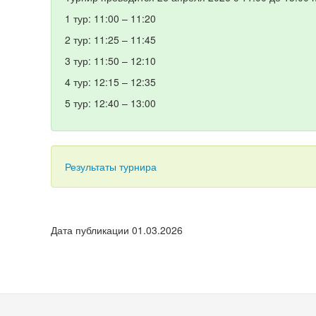
1 тур: 11:00 – 11:20
2 тур: 11:25 – 11:45
3 тур: 11:50 – 12:10
4 тур: 12:15 – 12:35
5 тур: 12:40 – 13:00
Результаты турнира
Дата публикации 01.03.2026