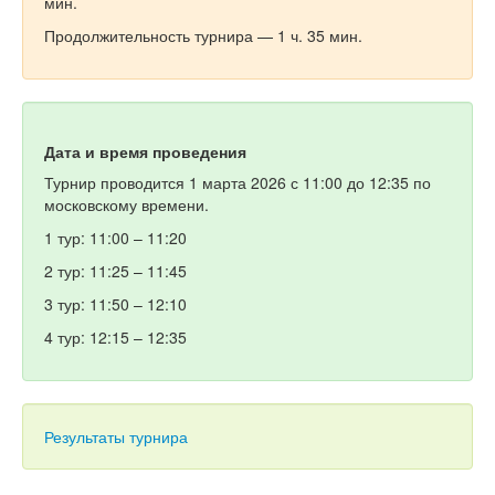
мин.
Продолжительность турнира — 1 ч. 35 мин.
Дата и время проведения
Турнир проводится 1 марта 2026 с 11:00 до 12:35 по
московскому времени.
1 тур: 11:00 – 11:20
2 тур: 11:25 – 11:45
3 тур: 11:50 – 12:10
4 тур: 12:15 – 12:35
Результаты турнира