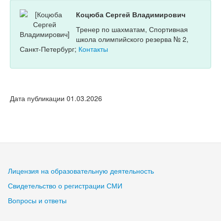
Коцюба Сергей Владимирович
Тренер по шахматам, Спортивная
школа олимпийского резерва № 2,
Санкт-Петербург;
Контакты
Дата публикации 01.03.2026
Лицензия на образовательную деятельность
Свидетельство о регистрации СМИ
Вопросы и ответы