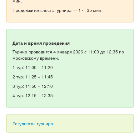
мин.
Продолжительность турнира — 1 ч. 35 мин.
Дата и время проведения
Турнир проводится 4 января 2026 с 11:00 до 12:35 по
московскому времени.
1 тур: 11:00 – 11:20
2 тур: 11:25 – 11:45
3 тур: 11:50 – 12:10
4 тур: 12:15 – 12:35
Результаты турнира