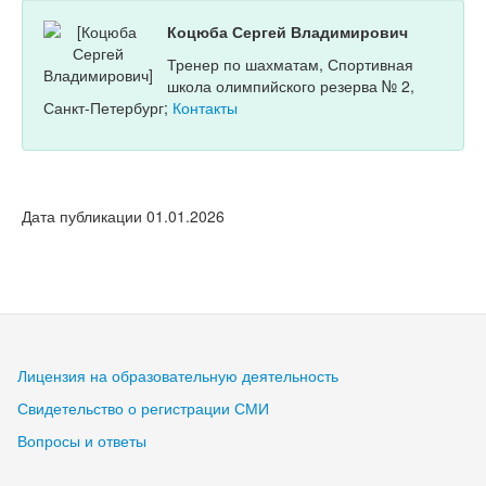
Коцюба Сергей Владимирович
Тренер по шахматам, Спортивная
школа олимпийского резерва № 2,
Санкт-Петербург;
Контакты
Дата публикации 01.01.2026
Лицензия на образовательную деятельность
Свидетельство о регистрации СМИ
Вопросы и ответы