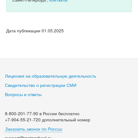
Дата публикации 01.05.2025
Лицензия на образовательную деятельность
Свидетельство о регистрации СМИ
Вопросы и ответы
8-800-201-77-90 в России бесплатно
+7-904-55-21-720 дополнительный номер
Заказать звонок по России
support@metaschool.ru