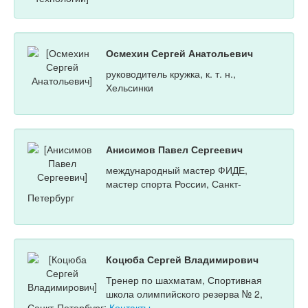
Осмехин Сергей Анатольевич
руководитель кружка, к. т. н.,
Хельсинки
Анисимов Павел Сергеевич
международный мастер ФИДЕ,
мастер спорта России, Санкт-
Петербург
Коцюба Сергей Владимирович
Тренер по шахматам, Спортивная
школа олимпийского резерва № 2,
Санкт-Петербург;
Контакты