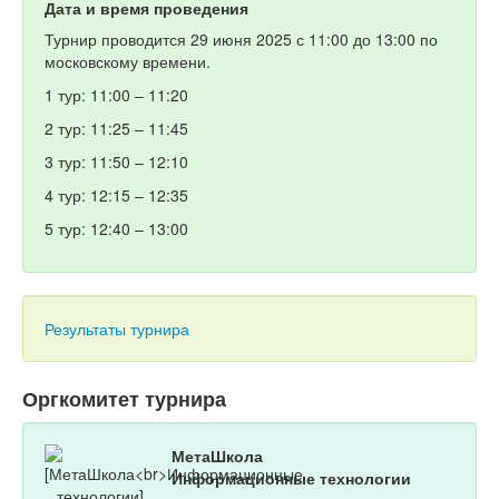
Дата и время проведения
Турнир проводится 29 июня 2025 с 11:00 до 13:00 по
московскому времени.
1 тур: 11:00 – 11:20
2 тур: 11:25 – 11:45
3 тур: 11:50 – 12:10
4 тур: 12:15 – 12:35
5 тур: 12:40 – 13:00
Результаты турнира
Оргкомитет турнира
МетаШкола
Информационные технологии