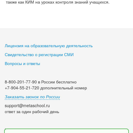
также как КИМ на уроках контроля знаний учащихся.
Лицензия на образовательную деятельность
Свидетельство о регистрации СМИ
Вопросы и ответы
8-800-201-77-90 в России бесплатно
+7-904-55-21-720 дополнительный номер
Заказать звонок по России
support@metaschool.ru
ответ за один рабочий день
Мы в социальных сетях: