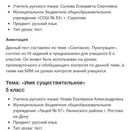
Учитель русского языка: Сычева Елизавета Сергеевна
Муниципальное бюджетное общеобразовательное
учреждение «СОШ № 53» г. Саратова
Предмет: русский язык
Тип урока: тест
Аннотация
Данный тест составлен по теме «Синтаксис. Пунктуация»,
состоит из 16 заданий и предназначен для учащихся 5-х
классов. Он может быть использован на уроках
промежуточного и обобщающего контроля по данной теме, а
также как КИМ на уроках контроля знаний учащихся.
Тема: «Имя существительное»
5 класс
Учитель русского языка: Новак Екатерина Александровна
Муниципальное бюджетное общеобразовательное
учреждение «Лицей № 57» Ленинского района г. Ростова-
на-Дону
Предмет: русский язык
Тип урока: тест