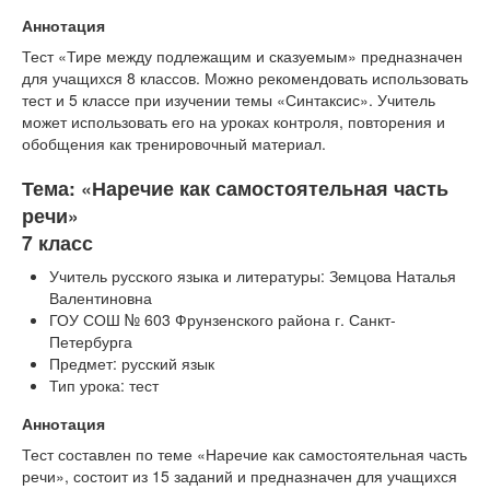
Аннотация
Тест «Тире между подлежащим и сказуемым» предназначен
для учащихся 8 классов. Можно рекомендовать использовать
тест и 5 классе при изучении темы «Синтаксис». Учитель
может использовать его на уроках контроля, повторения и
обобщения как тренировочный материал.
Тема: «Наречие как самостоятельная часть
речи»
7 класс
Учитель русского языка и литературы: Земцова Наталья
Валентиновна
ГОУ СОШ № 603 Фрунзенского района г. Санкт-
Петербурга
Предмет: русский язык
Тип урока: тест
Аннотация
Тест составлен по теме «Наречие как самостоятельная часть
речи», состоит из 15 заданий и предназначен для учащихся