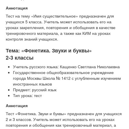
Аннотация
Тест на тему «Имя существительное» предназначен для
учащихся 5 класса. Учитель может использовать его на
уроках закрепления, повторения и обобщения в качестве
тренировочного материала, а также как КИМ на уроках
контроля знаний учащихся.
Тема: «Фонетика. Звуки и буквы»
2-3 классы
Учитель русского языка: Кащенко Светлана Николаевна
Государственное общеобразовательное учреждение
города Москвы Школа № 1412 с углубленным изучением
иностранных языков
Предмет: русский язык
Тип урока: тест
Аннотация
Тест «Фонетика. Звуки и буквы» предназначен для учащихся
2 и 3 классов. Учитель может использовать его на уроках
повторения и обобщения как тренировочный материал, а