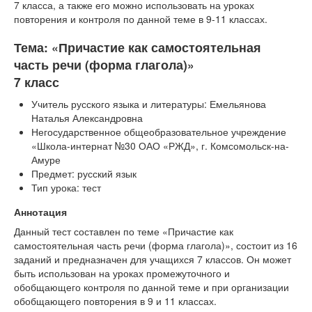
7 класса, а также его можно использовать на уроках
повторения и контроля по данной теме в 9-11 классах.
Тема: «Причастие как самостоятельная
часть речи (форма глагола)»
7 класс
Учитель русского языка и литературы: Емельянова
Наталья Александровна
Негосударственное общеобразовательное учреждение
«Школа-интернат №30 ОАО «РЖД», г. Комсомольск-на-
Амуре
Предмет: русский язык
Тип урока: тест
Аннотация
Данный тест составлен по теме «Причастие как
самостоятельная часть речи (форма глагола)», состоит из 16
заданий и предназначен для учащихся 7 классов. Он может
быть использован на уроках промежуточного и
обобщающего контроля по данной теме и при организации
обобщающего повторения в 9 и 11 классах.