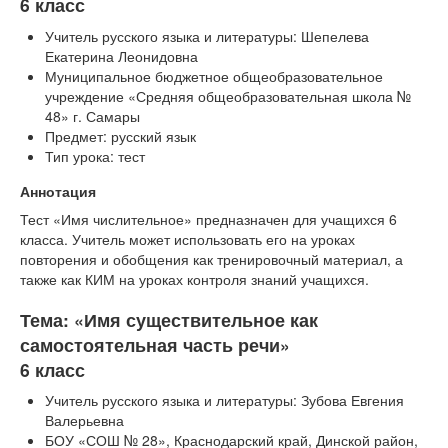
6 класс
Учитель русского языка и литературы: Шепелева
Екатерина Леонидовна
Муниципальное бюджетное общеобразовательное
учреждение «Средняя общеобразовательная школа №
48» г. Самары
Предмет: русский язык
Тип урока: тест
Аннотация
Тест «Имя числительное» предназначен для учащихся 6
класса. Учитель может использовать его на уроках
повторения и обобщения как тренировочный материал, а
также как КИМ на уроках контроля знаний учащихся.
Тема: «Имя существительное как
самостоятельная часть речи»
6 класс
Учитель русского языка и литературы: Зубова Евгения
Валерьевна
БОУ «СОШ № 28», Краснодарский край, Динской район,