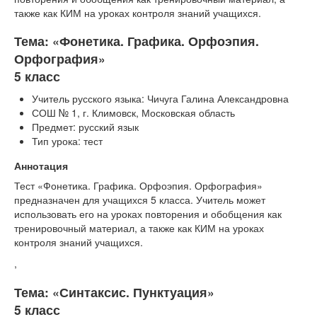
также как КИМ на уроках контроля знаний учащихся.
Тема: «Фонетика. Графика. Орфоэпия.
Орфография»
5 класс
Учитель русского языка: Чичуга Галина Александровна
СОШ № 1, г. Климовск, Московская область
Предмет: русский язык
Тип урока: тест
Аннотация
Тест «Фонетика. Графика. Орфоэпия. Орфография»
предназначен для учащихся 5 класса. Учитель может
использовать его на уроках повторения и обобщения как
тренировочный материал, а также как КИМ на уроках
контроля знаний учащихся.
,
Тема: «Синтаксис. Пунктуация»
5 класс