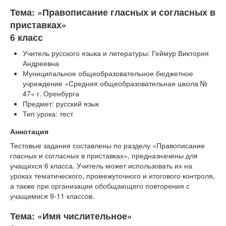
Тема: «Правописание гласных и согласных в
приставках»
6 класс
Учитель русского языка и литературы: Геймур Виктория
Андреевна
Муниципальное общеобразовательное бюджетное
учреждение «Средняя общеобразовательная школа №
47» г. Оренбурга
Предмет: русский язык
Тип урока: тест
Аннотация
Тестовые задания составлены по разделу «Правописание
гласных и согласных в приставках», предназначены для
учащихся 6 класса. Учитель может использовать их на
уроках тематического, промежуточного и итогового контроля,
а также при организации обобщающего повторения с
учащимися 9-11 классов.
Тема: «Имя числительное»