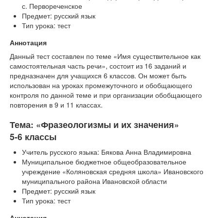
с. Первореченское
Предмет: русский язык
Тип урока: тест
Аннотация
Данный тест составлен по теме «Имя существительное как
самостоятельная часть речи», состоит из 16 заданий и
предназначен для учащихся 6 классов. Он может быть
использован на уроках промежуточного и обобщающего
контроля по данной теме и при организации обобщающего
повторения в 9 и 11 классах.
Тема: «Фразеологизмы и их значения»
5-6 классы
Учитель русского языка: Бякова Анна Владимировна
Муниципальное бюджетное общеобразовательное
учреждение «Коляновская средняя школа» Ивановского
муниципального района Ивановской области
Предмет: русский язык
Тип урока: тест
Аннотация