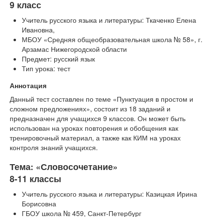
9 класс
Учитель русского языка и литературы: Ткаченко Елена
Ивановна,
МБОУ «Средняя общеобразовательная школа № 58», г.
Арзамас Нижегородской области
Предмет: русский язык
Тип урока: тест
Аннотация
Данный тест составлен по теме «Пунктуация в простом и
сложном предложениях», состоит из 18 заданий и
предназначен для учащихся 9 классов. Он может быть
использован на уроках повторения и обобщения как
тренировочный материал, а также как КИМ на уроках
контроля знаний учащихся.
Тема: «Словосочетание»
8-11 классы
Учитель русского языка и литературы: Казицкая Ирина
Борисовна
ГБОУ школа № 459, Санкт-Петербург