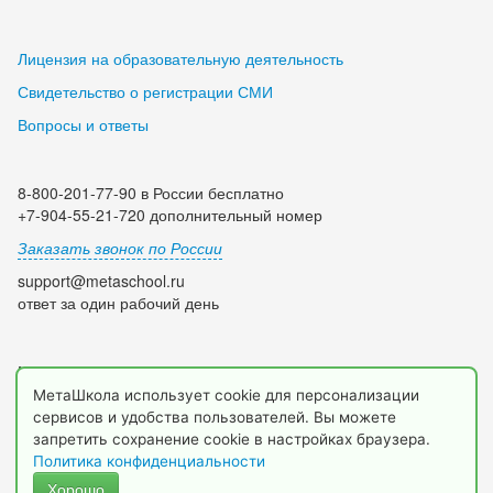
Лицензия на образовательную деятельность
Свидетельство о регистрации СМИ
Вопросы и ответы
8-800-201-77-90 в России бесплатно
+7-904-55-21-720 дополнительный номер
Заказать звонок по России
support@metaschool.ru
ответ за один рабочий день
Мы в социальных сетях:
МетаШкола использует cookie для персонализации
сервисов и удобства пользователей. Вы можете
запретить сохранение cookie в настройках браузера.
Политика конфиденциальности
Хорошо