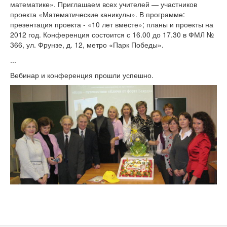
математике». Приглашаем всех учителей — участников
проекта «Математические каникулы». В программе:
презентация проекта - «10 лет вместе»; планы и проекты на
2012 год. Конференция состоится с 16.00 до 17.30 в ФМЛ №
366, ул. Фрунзе, д. 12, метро «Парк Победы».
...
Вебинар и конференция прошли успешно.