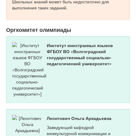
Школьных знаний может быть недостаточно для
выполнения таких заданий.
Оргкомитет олимпиады
Институт иностранных языков
ФГБОУ ВО «Волгоградский
государственный социально-
педагогический университет»
Леонтович Ольга Аркадьевна
Заведующий кафедрой
межкультурной коммуникации и