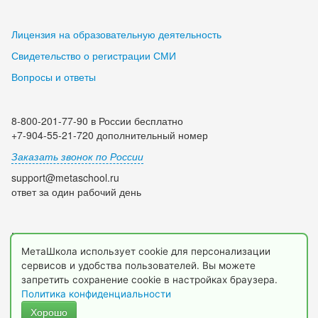
Лицензия на образовательную деятельность
Свидетельство о регистрации СМИ
Вопросы и ответы
8-800-201-77-90 в России бесплатно
+7-904-55-21-720 дополнительный номер
Заказать звонок по России
support@metaschool.ru
ответ за один рабочий день
Мы в социальных сетях:
МетаШкола использует cookie для персонализации
сервисов и удобства пользователей. Вы можете
запретить сохранение cookie в настройках браузера.
Политика конфиденциальности
Хорошо
© 2009-2026 МетаШкола, www.metaschool.ru