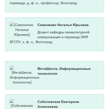
перевода, д. ф. н., профессор, Волгоград
Симоненко Наталья Юрьевна
Доцент кафедры межкультурной
коммуникации и перевода ИИЯ
ВГСПУ, к. ф. н., Волгоград
МетаШкола. Информационные
технологии
Соболевская Екатерина
Алексеевна