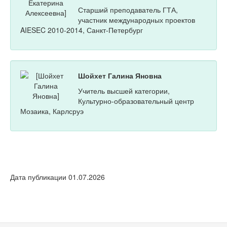
Старший преподаватель ГТА,
участник международных проектов
AIESEC 2010-2014, Санкт-Петербург
Шойхет Галина Яновна
Учитель высшей категории,
Культурно-образовательный центр
Мозаика, Карлсруэ
Дата публикации 01.07.2026