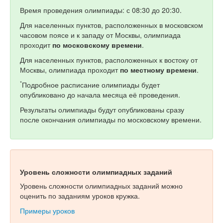
Время проведения олимпиады: с 08:30 до 20:30.
Для населенных пунктов, расположенных в московском
часовом поясе и к западу от Москвы, олимпиада
проходит
по московскому времени
.
Для населенных пунктов, расположенных к востоку от
Москвы, олимпиада проходит
по местному времени
.
*
Подробное расписание олимпиады будет
опубликовано до начала месяца её проведения.
Результаты олимпиады будут опубликованы сразу
после окончания олимпиады по московскому времени.
Уровень сложности олимпиадных заданий
Уровень сложности олимпиадных заданий можно
оценить по заданиям уроков кружка.
Примеры уроков