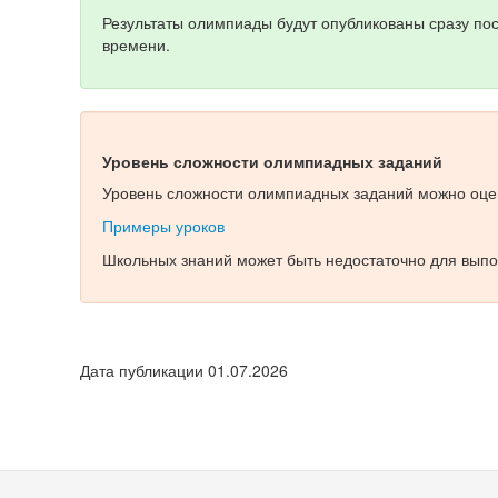
Результаты олимпиады будут опубликованы сразу по
времени.
Уровень сложности олимпиадных заданий
Уровень сложности олимпиадных заданий можно оцен
Примеры уроков
Школьных знаний может быть недостаточно для выпо
Дата публикации 01.07.2026