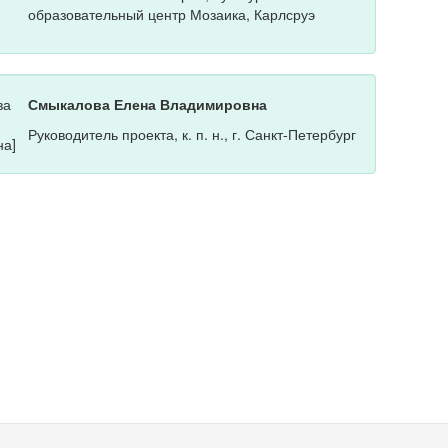
образовательный центр Мозаика, Карлсруэ
Смыкалова Елена Владимировна
Руководитель проекта, к. п. н., г. Санкт-Петербург