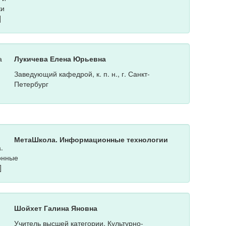
Лукичева Елена Юрьевна
Заведующий кафедрой, к. п. н., г. Санкт-
Петербург
МетаШкола. Информационные технологии
Шойхет Галина Яновна
Учитель высшей категории, Культурно-