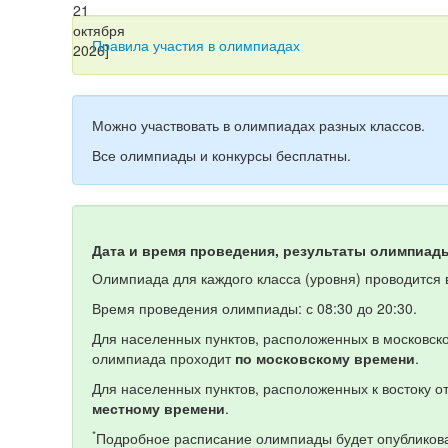
Правила участия в олимпиадах
Можно участвовать в олимпиадах разных классов.
Все олимпиады и конкурсы бесплатны.
Дата и время проведения, результаты олимпиад
Олимпиада для каждого класса (уровня) проводится в
Время проведения олимпиады: с 08:30 до 20:30.
Для населенных пунктов, расположенных в московско
олимпиада проходит
по московскому времени
.
Для населенных пунктов, расположенных к востоку 
местному времени
.
*
Подробное расписание олимпиады будет опубликова