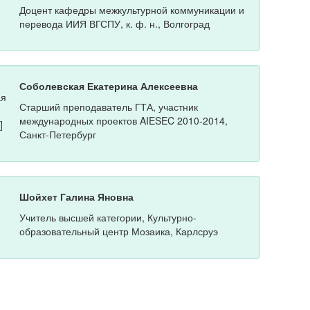
Доцент кафедры межкультурной коммуникации и
перевода ИИЯ ВГСПУ, к. ф. н., Волгоград
Соболевская Екатерина Алексеевна
Старший преподаватель ГТА, участник
международных проектов AIESEC 2010-2014,
Санкт-Петербург
Шойхет Галина Яновна
Учитель высшей категории, Культурно-
образовательный центр Мозаика, Карлсруэ