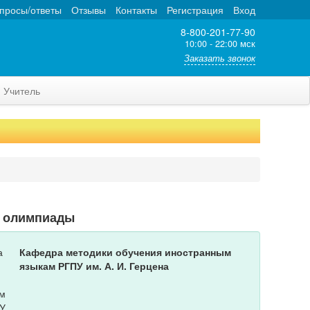
просы/ответы
Отзывы
Контакты
Регистрация
Вход
8-800-201-77-90
10:00 - 22:00 мск
Заказать звонок
Учитель
т олимпиады
Кафедра методики обучения иностранным
языкам РГПУ им. А. И. Герцена