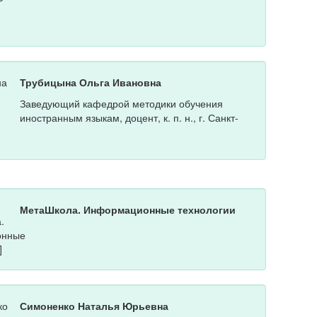
Трубицына Ольга Ивановна
Заведующий кафедрой методики обучения
иностранным языкам, доцент, к. п. н., г. Санкт-
МетаШкола. Информационные технологии
Симоненко Наталья Юрьевна