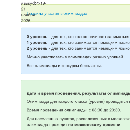
Правила участия в олимпиадах
0 уровень
- для тех, кто только начинает заниматьс
1 уровень
- для тех, кто занимается немецким языко
2 уровень
- для тех, кто занимается немецким языко
Можно участвовать в олимпиадах разных уровней.
Все олимпиады и конкурсы бесплатны.
Дата и время проведения, результаты олимпиад
Олимпиада для каждого класса (уровня) проводится в
Время проведения олимпиады: с 08:30 до 20:30.
Для населенных пунктов, расположенных в московско
олимпиада проходит
по московскому времени
.