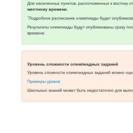
Для населенных пунктов, расположенных к востоку 
местному времени
.
*
Подробное расписание олимпиады будет опубликова
Результаты олимпиады будут опубликованы сразу по
времени.
Уровень сложности олимпиадных заданий
Уровень сложности олимпиадных заданий можно оцен
Примеры уроков
Школьных знаний может быть недостаточно для выпо