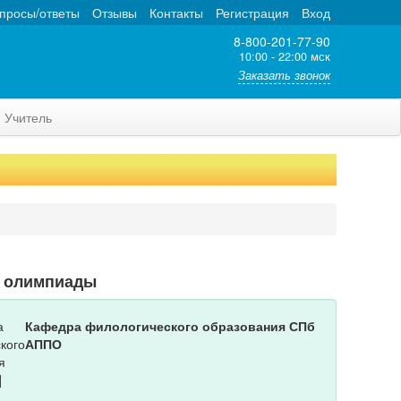
просы/ответы
Отзывы
Контакты
Регистрация
Вход
8-800-201-77-90
10:00 - 22:00 мск
Заказать звонок
Учитель
т олимпиады
Кафедра филологического образования СПб
АППО