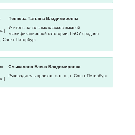
Певнева Татьяна Владимировна
Учитель начальных классов высшей
квалификационной категории, ГБОУ средняя
, Санкт-Петербург
Смыкалова Елена Владимировна
Руководитель проекта, к. п. н., г. Санкт-Петербург