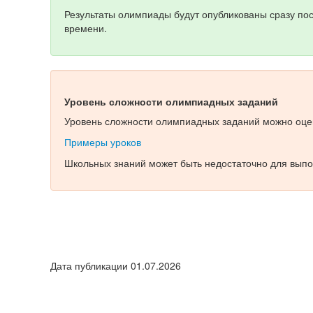
Результаты олимпиады будут опубликованы сразу по
времени.
Уровень сложности олимпиадных заданий
Уровень сложности олимпиадных заданий можно оцен
Примеры уроков
Школьных знаний может быть недостаточно для выпо
Дата публикации 01.07.2026