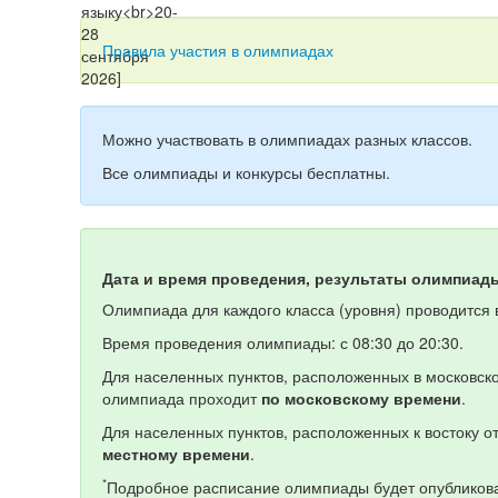
Правила участия в олимпиадах
Можно участвовать в олимпиадах разных классов.
Все олимпиады и конкурсы бесплатны.
Дата и время проведения, результаты олимпиад
Олимпиада для каждого класса (уровня) проводится в
Время проведения олимпиады: с 08:30 до 20:30.
Для населенных пунктов, расположенных в московско
олимпиада проходит
по московскому времени
.
Для населенных пунктов, расположенных к востоку 
местному времени
.
*
Подробное расписание олимпиады будет опубликова