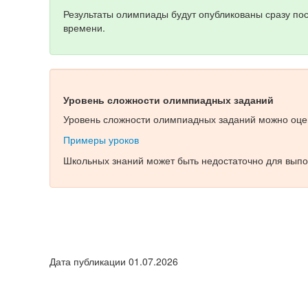
Результаты олимпиады будут опубликованы сразу по
времени.
Уровень сложности олимпиадных заданий
Уровень сложности олимпиадных заданий можно оцен
Примеры уроков
Школьных знаний может быть недостаточно для выпо
Дата публикации 01.07.2026