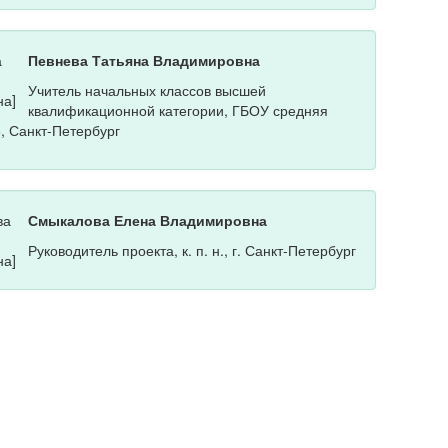
Певнева Татьяна Владимировна
Учитель начальных классов высшей
квалификационной категории, ГБОУ средняя
, Санкт-Петербург
Смыкалова Елена Владимировна
Руководитель проекта, к. п. н., г. Санкт-Петербург