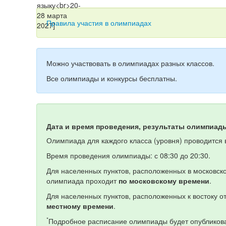
Правила участия в олимпиадах
Можно участвовать в олимпиадах разных классов.
Все олимпиады и конкурсы бесплатны.
Дата и время проведения, результаты олимпиад
Олимпиада для каждого класса (уровня) проводится в
Время проведения олимпиады: с 08:30 до 20:30.
Для населенных пунктов, расположенных в московско
олимпиада проходит
по московскому времени
.
Для населенных пунктов, расположенных к востоку 
местному времени
.
*
Подробное расписание олимпиады будет опубликова