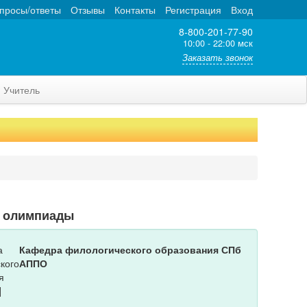
просы/ответы
Отзывы
Контакты
Регистрация
Вход
8-800-201-77-90
10:00 - 22:00 мск
Заказать звонок
Учитель
т олимпиады
Кафедра филологического образования СПб
АППО