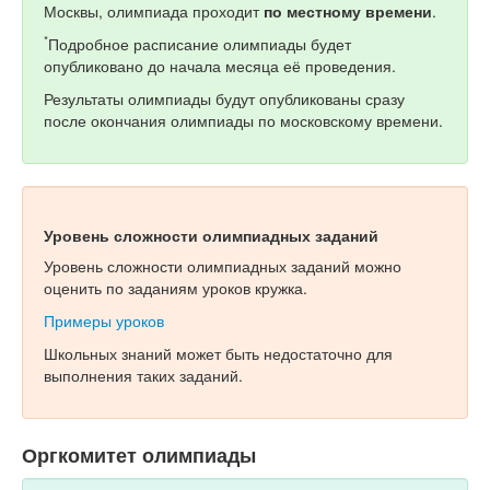
Москвы, олимпиада проходит
по местному времени
.
*
Подробное расписание олимпиады будет
опубликовано до начала месяца её проведения.
Результаты олимпиады будут опубликованы сразу
после окончания олимпиады по московскому времени.
Уровень сложности олимпиадных заданий
Уровень сложности олимпиадных заданий можно
оценить по заданиям уроков кружка.
Примеры уроков
Школьных знаний может быть недостаточно для
выполнения таких заданий.
Оргкомитет олимпиады