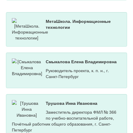
МетаШкола. Информационные
технологии
Смыкалова Елена Владимировна
Руководитель проекта, к. п. н., г.
Санкт-Петербург
Трушова Инна Ивановна
Заместитель директора ФМЛ № 366
по учебно-воспитательной работе,
Почётный работник общего образования, г. Санкт-
Петербург