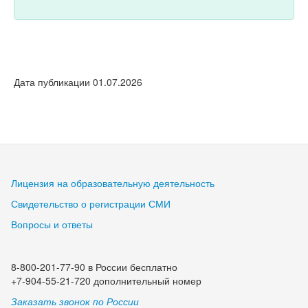
Дата публикации 01.07.2026
Лицензия на образовательную деятельность
Свидетельство о регистрации СМИ
Вопросы и ответы
8-800-201-77-90 в России бесплатно
+7-904-55-21-720 дополнительный номер
Заказать звонок по России