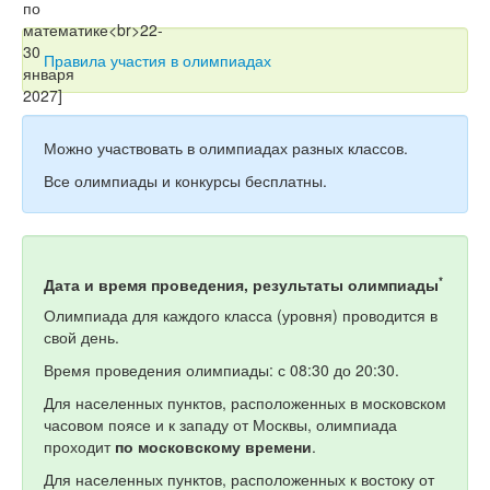
Тесты
Книги
Правила участия в олимпиадах
Игры
Учитель
Можно участвовать в олимпиадах разных классов.
Все олимпиады и конкурсы бесплатны.
*
Дата и время проведения, результаты олимпиады
Олимпиада для каждого класса (уровня) проводится в
свой день.
Время проведения олимпиады: с 08:30 до 20:30.
Для населенных пунктов, расположенных в московском
часовом поясе и к западу от Москвы, олимпиада
проходит
по московскому времени
.
Для населенных пунктов, расположенных к востоку от