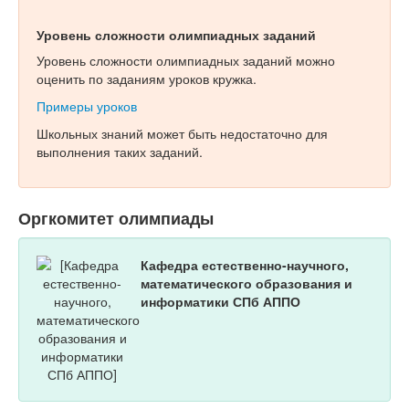
Уровень сложности олимпиадных заданий
Уровень сложности олимпиадных заданий можно
оценить по заданиям уроков кружка.
Примеры уроков
Школьных знаний может быть недостаточно для
выполнения таких заданий.
Оргкомитет олимпиады
Кафедра естественно-научного,
математического образования и
информатики СПб АППО