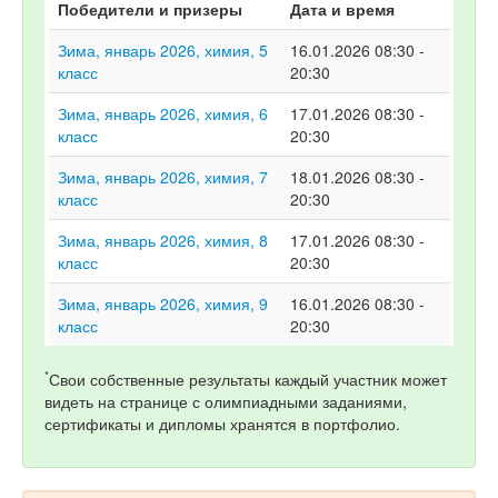
Победители и призеры
Дата и время
Зима, январь 2026, химия, 5
16.01.2026 08:30 -
класс
20:30
Зима, январь 2026, химия, 6
17.01.2026 08:30 -
класс
20:30
Зима, январь 2026, химия, 7
18.01.2026 08:30 -
класс
20:30
Зима, январь 2026, химия, 8
17.01.2026 08:30 -
класс
20:30
Зима, январь 2026, химия, 9
16.01.2026 08:30 -
класс
20:30
*
Свои собственные результаты каждый участник может
видеть на странице с олимпиадными заданиями,
сертификаты и дипломы хранятся в портфолио.