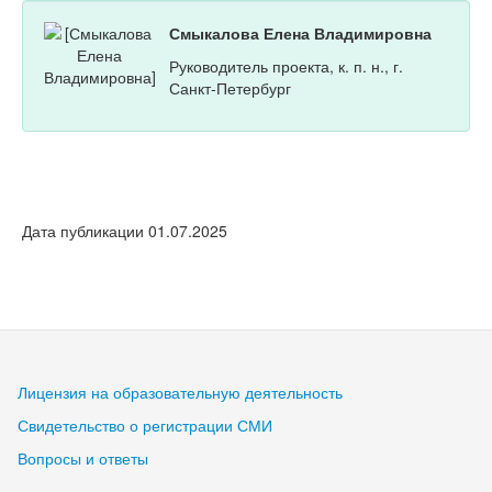
Смыкалова Елена Владимировна
Руководитель проекта, к. п. н., г.
Санкт-Петербург
Дата публикации 01.07.2025
Лицензия на образовательную деятельность
Свидетельство о регистрации СМИ
Вопросы и ответы