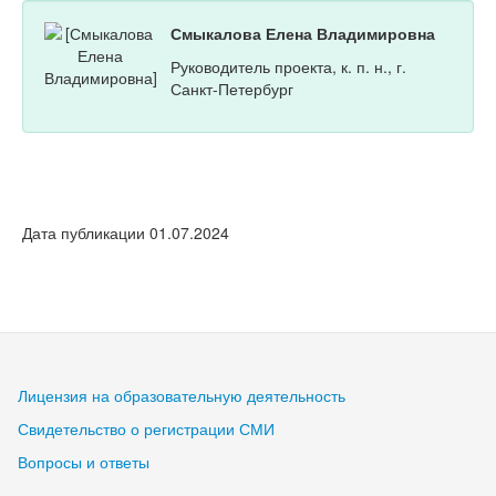
Смыкалова Елена Владимировна
Руководитель проекта, к. п. н., г.
Санкт-Петербург
Дата публикации 01.07.2024
Лицензия на образовательную деятельность
Свидетельство о регистрации СМИ
Вопросы и ответы