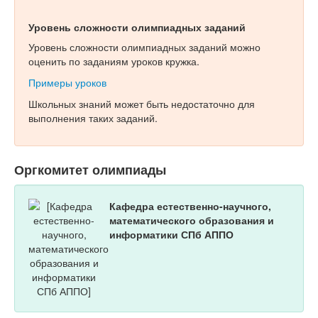
Уровень сложности олимпиадных заданий
Уровень сложности олимпиадных заданий можно
оценить по заданиям уроков кружка.
Примеры уроков
Школьных знаний может быть недостаточно для
выполнения таких заданий.
Оргкомитет олимпиады
Кафедра естественно-научного,
математического образования и
информатики СПб АППО