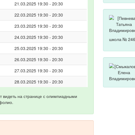
21.03.2025 19:30 - 20:30
22.03.2025 19:30 - 20:30
23.03.2025 19:30 - 20:30
24.03.2025 19:30 - 20:30
школа № 246
25.03.2025 19:30 - 20:30
26.03.2025 19:30 - 20:30
27.03.2025 19:30 - 20:30
28.03.2025 19:30 - 20:30
т видеть на странице с олимпиадными
фолио.