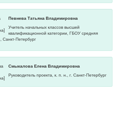
Певнева Татьяна Владимировна
Учитель начальных классов высшей
квалификационной категории, ГБОУ средняя
, Санкт-Петербург
Смыкалова Елена Владимировна
Руководитель проекта, к. п. н., г. Санкт-Петербург