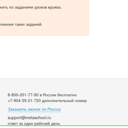
ить по заданиям уроков кружка.
лнения таких заданий.
8-800-201-77-90 в России бесплатно
+7-904-55-21-720 дополнительный номер
Заказать звонок по России
support@metaschool.ru
ответ за один рабочий день