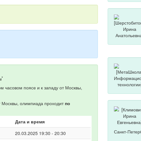
*
ы
м часовом поясе и к западу от Москвы,
от Москвы, олимпиада проходит
по
Дата и время
Санкт-Петер
20.03.2025 19:30 - 20:30