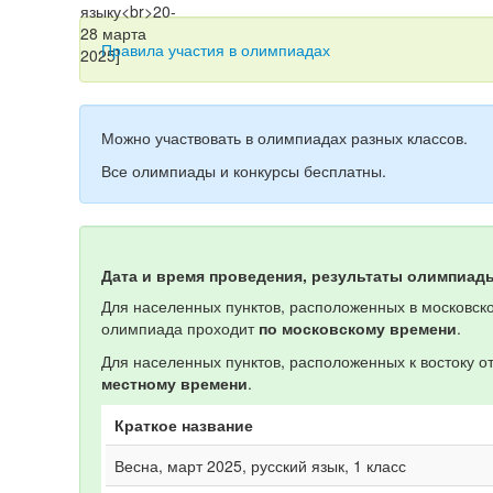
Правила участия в олимпиадах
Можно участвовать в олимпиадах разных классов.
Все олимпиады и конкурсы бесплатны.
Дата и время проведения, результаты олимпиад
Для населенных пунктов, расположенных в московско
олимпиада проходит
по московскому времени
.
Для населенных пунктов, расположенных к востоку 
местному времени
.
Краткое название
Весна, март 2025, русский язык, 1 класс