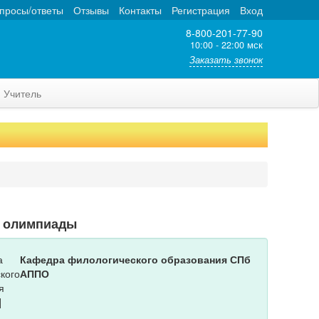
просы/ответы
Отзывы
Контакты
Регистрация
Вход
8-800-201-77-90
10:00 - 22:00 мск
Заказать звонок
Учитель
т олимпиады
Кафедра филологического образования СПб
АППО