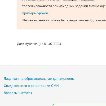
Уровень сложности олимпиадных заданий можно оцен
Примеры уроков
Школьных знаний может быть недостаточно для выпо
Дата публикации 01.07.2024
Лицензия на образовательную деятельность
Свидетельство о регистрации СМИ
Вопросы и ответы