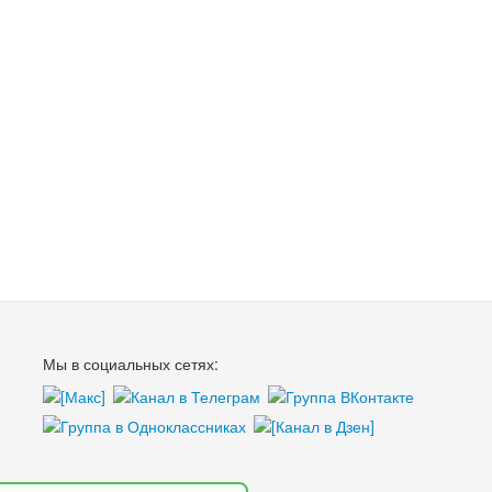
Мы в социальных сетях: