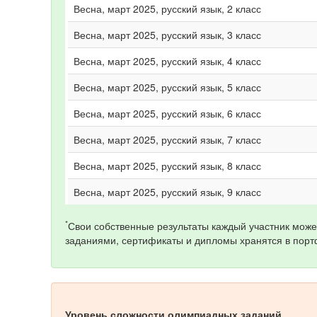
Весна, март 2025, русский язык, 2 класс
Весна, март 2025, русский язык, 3 класс
Весна, март 2025, русский язык, 4 класс
Весна, март 2025, русский язык, 5 класс
Весна, март 2025, русский язык, 6 класс
Весна, март 2025, русский язык, 7 класс
Весна, март 2025, русский язык, 8 класс
Весна, март 2025, русский язык, 9 класс
*
Свои собственные результаты каждый участник може
заданиями, сертификаты и дипломы хранятся в порт
Уровень сложности олимпиадных заданий