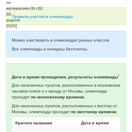
Тесты
Книги
Правила участия в олимпиадах
Игры
Учитель
Можно участвовать в олимпиадах разных классов.
Все олимпиады и конкурсы бесплатны.
*
Дата и время проведения, результаты олимпиады
Для населенных пунктов, расположенных в московском
часовом поясе и к западу от Москвы, олимпиада
проходит
по московскому времени
.
Для населенных пунктов, расположенных к востоку от
Москвы, олимпиада проходит
по местному времени
.
Краткое название
Дата и время