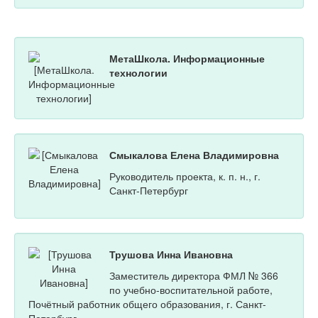
МетаШкола. Информационные
технологии
Смыкалова Елена Владимировна
Руководитель проекта, к. п. н., г.
Санкт-Петербург
Трушова Инна Ивановна
Заместитель директора ФМЛ № 366
по учебно-воспитательной работе,
Почётный работник общего образования, г. Санкт-
Петербург