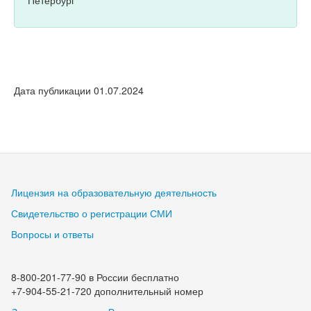
Дата публикации 01.07.2024
Лицензия на образовательную деятельность
Свидетельство о регистрации СМИ
Вопросы и ответы
8-800-201-77-90 в России бесплатно
+7-904-55-21-720 дополнительный номер