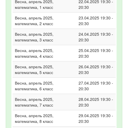
Весна, апрель 2025,
22.04.2025 19:30 -
математика, 1 класс
20:30
Весна, апрель 2025,
23.04.2025 19:30 -
математика, 2 класс
20:30
Весна, апрель 2025,
24.04.2025 19:30 -
математика, 3 класс
20:30
Весна, апрель 2025,
25.04.2025 19:30 -
математика, 4 класс
20:30
Весна, апрель 2025,
26.04.2025 19:30 -
математика, 5 класс
20:30
Весна, апрель 2025,
27.04.2025 19:30 -
математика, 6 класс
20:30
Весна, апрель 2025,
28.04.2025 19:30 -
математика, 7 класс
20:30
Весна, апрель 2025,
29.04.2025 19:30 -
математика, 8 класс
20:30